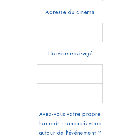
Adresse du cinéma
Horaire envisagé
Avez-vous votre propre
force de communication
autour de l'événement ?