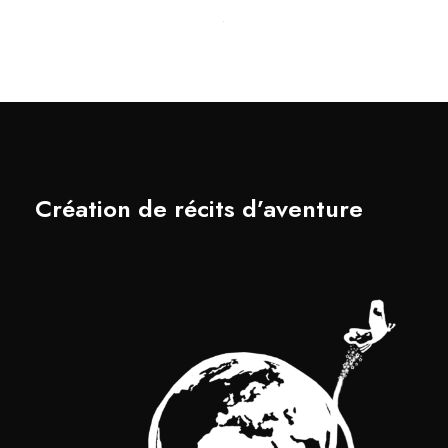
Création de récits d’aventure