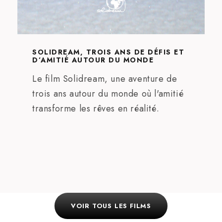
SOLIDREAM, TROIS ANS DE DÉFIS ET
D’AMITIÉ AUTOUR DU MONDE
Le film Solidream, une aventure de
trois ans autour du monde où l'amitié
transforme les rêves en réalité.
VOIR TOUS LES FILMS