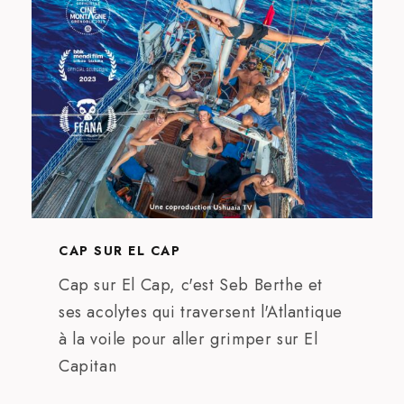
Cap sur El Cap
CAP SUR EL CAP
Cap sur El Cap, c'est Seb Berthe et
ses acolytes qui traversent l'Atlantique
à la voile pour aller grimper sur El
Capitan