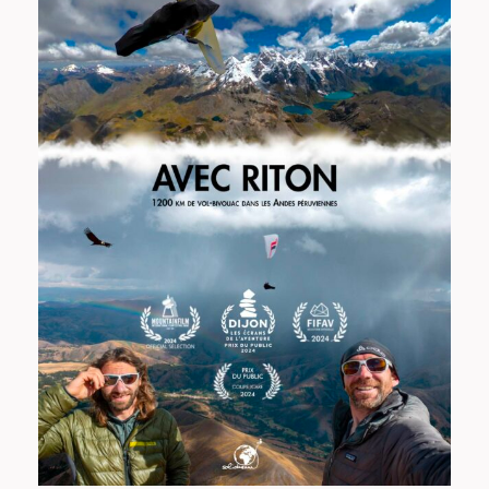
Avec Riton