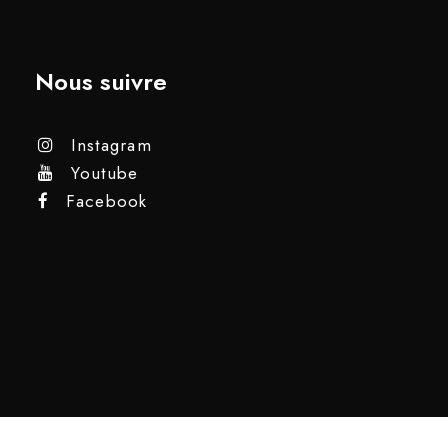
Nous suivre
Instagram
Youtube
Facebook