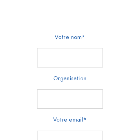
Votre nom*
Organisation
Votre email*