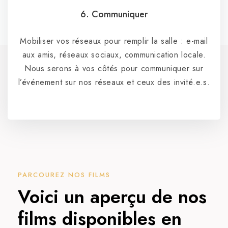
6. Communiquer
Mobiliser vos réseaux pour remplir la salle : e-mail
aux amis, réseaux sociaux, communication locale.
Nous serons à vos côtés pour communiquer sur
l’événement sur nos réseaux et ceux des invité.e.s.
PARCOUREZ NOS FILMS
Voici un aperçu de nos
films disponibles en