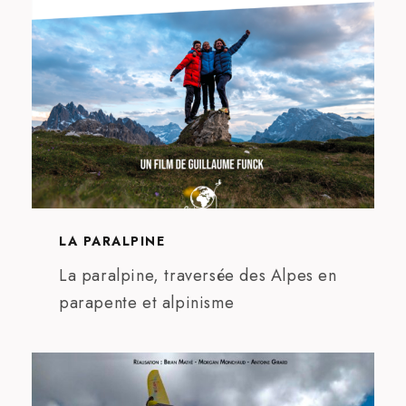
LA PARALPINE
La paralpine, traversée des Alpes en
parapente et alpinisme