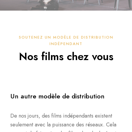
SOUTENEZ UN MODÈLE DE DISTRIBUTION
INDÉPENDANT
Nos films chez vous
Un autre modèle de distribution
De nos jours, des films indépendants existent
seulement avec la puissance des réseaux. Cela