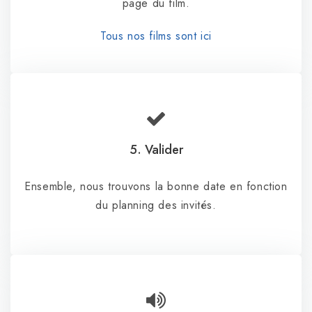
page du film.
Tous nos films sont ici
5. Valider
Ensemble, nous trouvons la bonne date en fonction
du planning des invités.