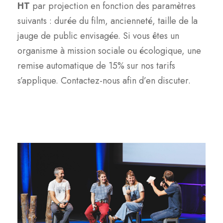
HT
par projection en fonction des paramètres
suivants : durée du film, ancienneté, taille de la
jauge de public envisagée. Si vous êtes un
organisme à mission sociale ou écologique, une
remise automatique de 15% sur nos tarifs
s’applique. Contactez-nous afin d’en discuter.