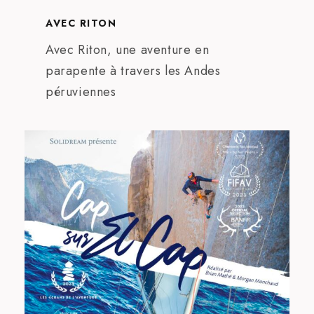
AVEC RITON
Avec Riton, une aventure en
parapente à travers les Andes
péruviennes