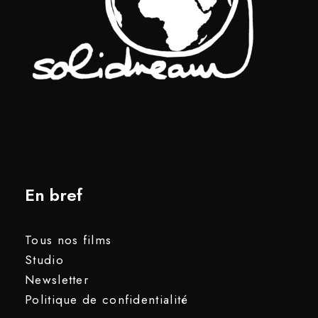
En bref
Tous nos films
Studio
Newsletter
Politique de confidentialité