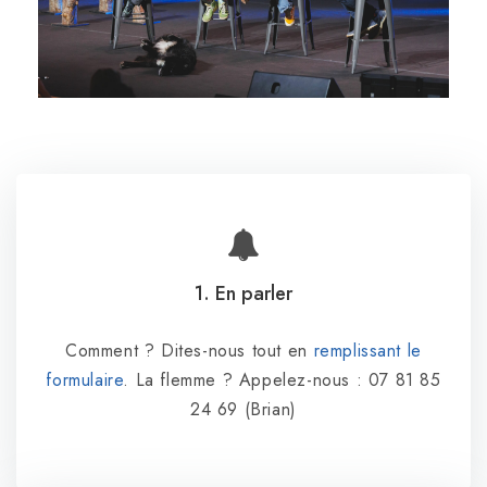
1. En parler
Comment ? Dites-nous tout en
remplissant le
formulaire
. La flemme ? Appelez-nous : 07 81 85
24 69 (Brian)