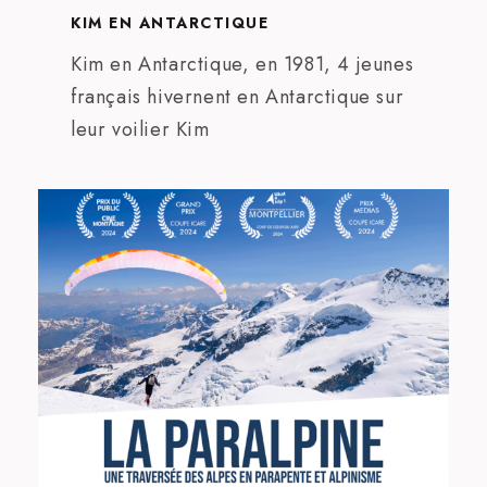
KIM EN ANTARCTIQUE
Kim en Antarctique, en 1981, 4 jeunes
français hivernent en Antarctique sur
leur voilier Kim
La paralpine