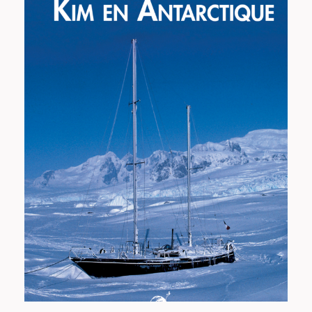
Kim en Antarctique