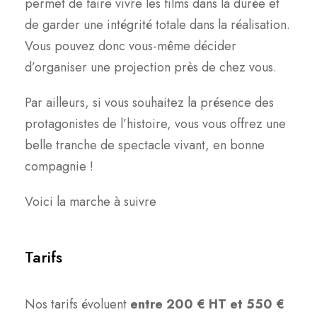
permet de faire vivre les films dans la durée et
de garder une intégrité totale dans la réalisation.
Vous pouvez donc vous-même décider
d’organiser une projection près de chez vous.
Par ailleurs, si vous souhaitez la présence des
protagonistes de l’histoire, vous vous offrez une
belle tranche de spectacle vivant, en bonne
compagnie !
Voici la marche à suivre
Tarifs
Nos tarifs évoluent
entre 200 € HT et 550 €