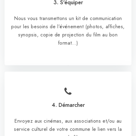
3. S'équiper
Nous vous transmettons un kit de communication
pour les besoins de l’événement (photos, affiches,
synopsis, copie de projection du film au bon
format…)
4. Démarcher
Envoyez aux cinémas, aux associations et/ou au
service culturel de votre commune le lien vers la