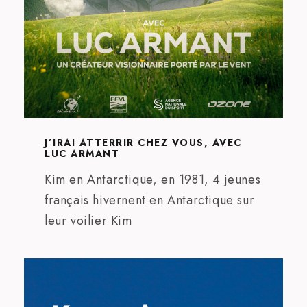
J’IRAI ATTERRIR CHEZ VOUS, AVEC
LUC ARMANT
Kim en Antarctique, en 1981, 4 jeunes
français hivernent en Antarctique sur
leur voilier Kim