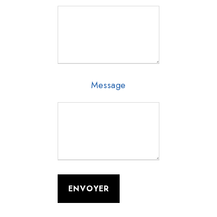
Message