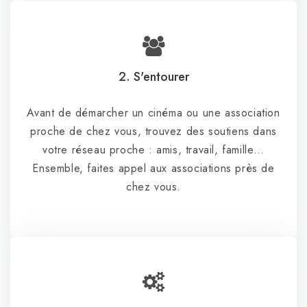
2. S'entourer
Avant de démarcher un cinéma ou une association
proche de chez vous, trouvez des soutiens dans
votre réseau proche : amis, travail, famille…
Ensemble, faites appel aux associations près de
chez vous.