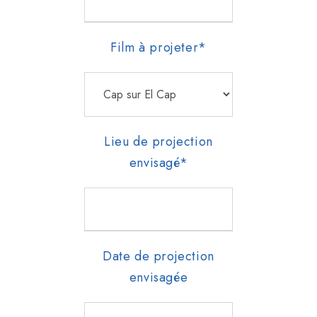
Film à projeter*
Lieu de projection
envisagé*
Date de projection
envisagée