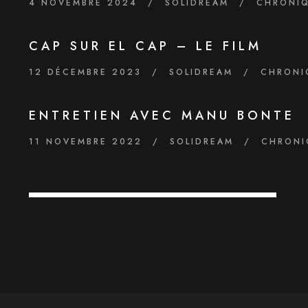
4 NOVEMBRE 2024
/
SOLIDREAM
/
CHRONI
CAP SUR EL CAP – LE FILM
12 DÉCEMBRE 2023
/
SOLIDREAM
/
CHRONI
ENTRETIEN AVEC MANU BONTE
11 NOVEMBRE 2022
/
SOLIDREAM
/
CHRONI