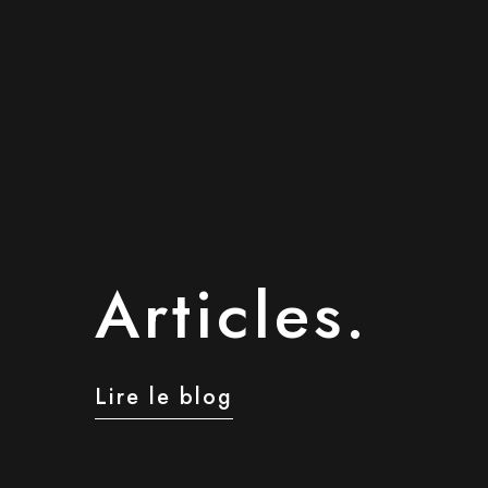
Articles.
Lire le blog