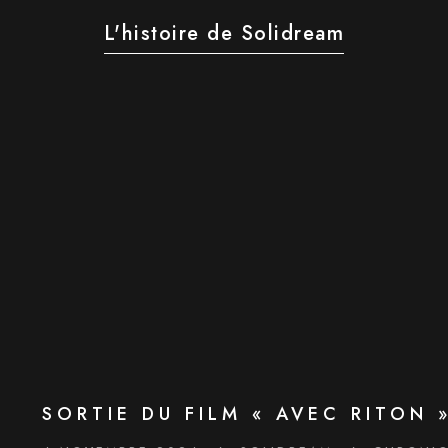
L'histoire de Solidream
SORTIE DU FILM « AVEC RITON 