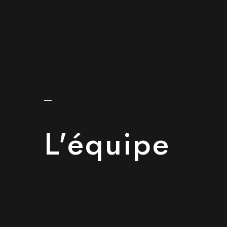
L'équipe