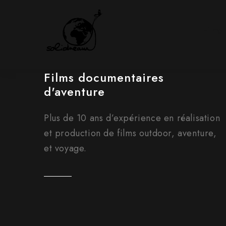
Films
Films documentaires
d'aventure
Plus de 10 ans d’expérience en réalisation
et production de films outdoor, aventure,
et voyage.