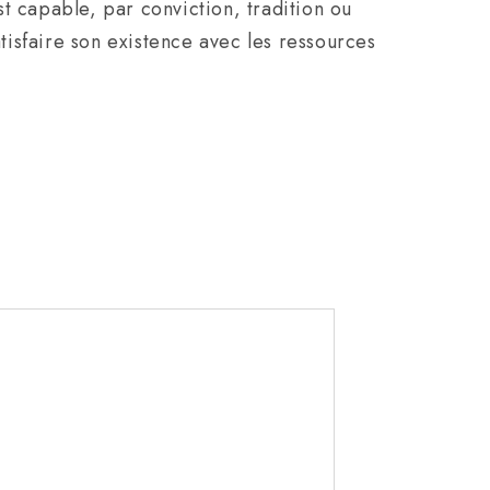
t capable, par conviction, tradition ou
atisfaire son existence avec les ressources