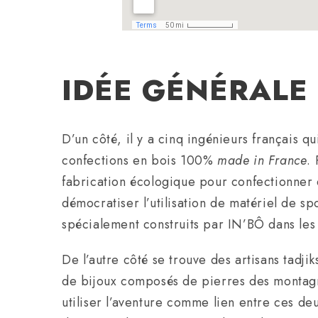
IDÉE GÉNÉRALE
D’un côté, il y a cinq ingénieurs français 
confections en bois 100%
made in France
.
fabrication écologique pour confectionner d
démocratiser l’utilisation de matériel de sp
spécialement construits par IN’BÔ dans les 
De l’autre côté se trouve des artisans tadji
de bijoux composés de pierres des montagne
utiliser l’aventure comme lien entre ces de