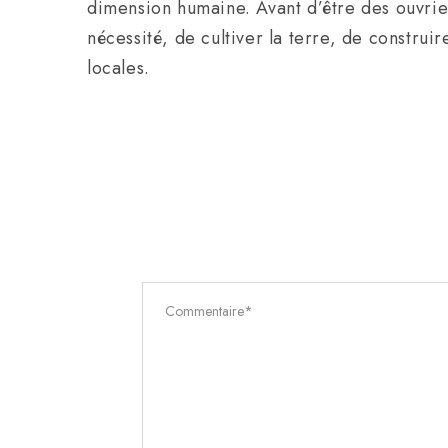
dimension humaine. Avant d’être des ouvrier
nécessité, de cultiver la terre, de construi
locales.