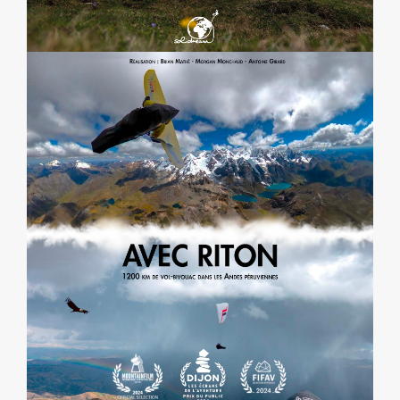
AVEC RITON