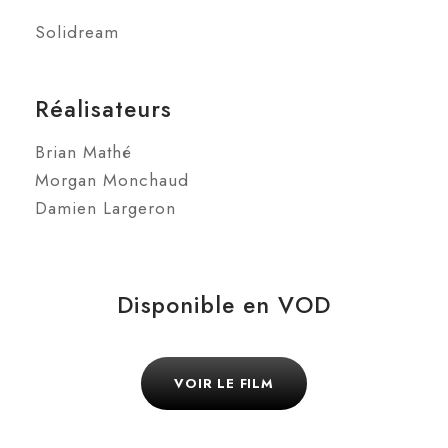
Solidream
Réalisateurs
Brian Mathé
Morgan Monchaud
Damien Largeron
Disponible en VOD
VOIR LE FILM