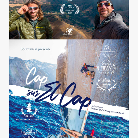
CAP SUR EL CAP