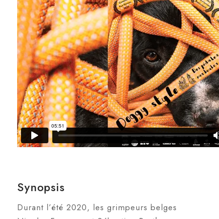
Synopsis
Durant l’été 2020, les grimpeurs belges