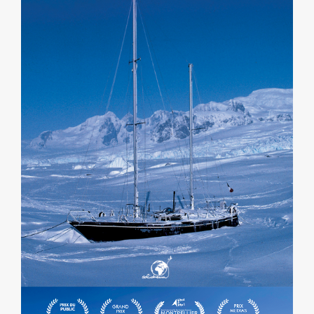
KIM EN ANTARCTIQUE