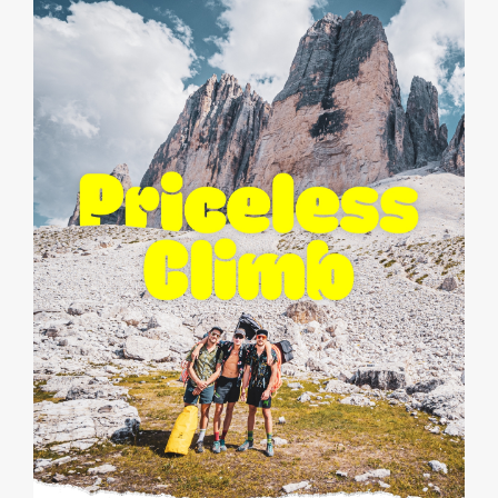
PRICELESS CLIMB