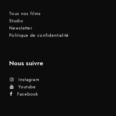
Tous nos films
Studio
Newsletter
Politique de confidentialité
Nous suivre
Instagram
Youtube
Facebook