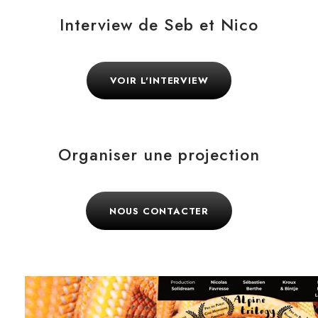
Interview de Seb et Nico
VOIR L'INTERVIEW
Organiser une projection
NOUS CONTACTER