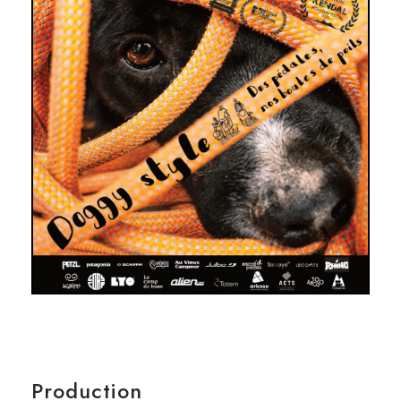
Production