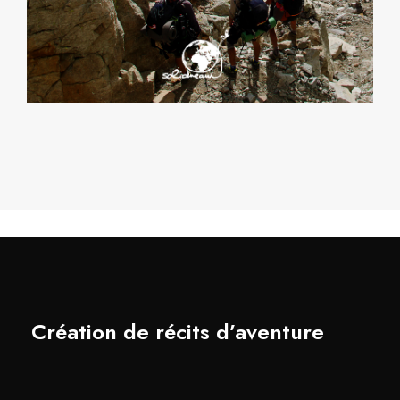
Création de récits d’aventure