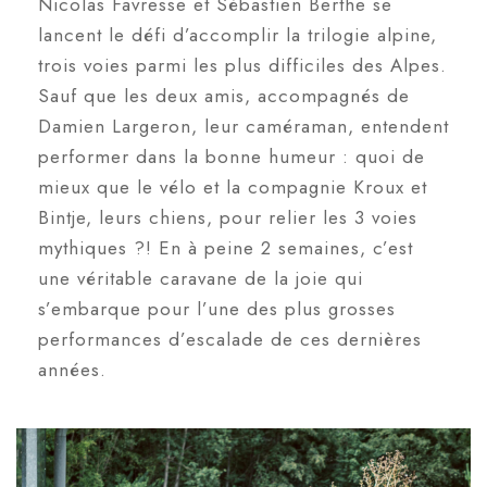
Nicolas Favresse et Sébastien Berthe se
lancent le défi d’accomplir la trilogie alpine,
trois voies parmi les plus difficiles des Alpes.
Sauf que les deux amis, accompagnés de
Damien Largeron, leur caméraman, entendent
performer dans la bonne humeur : quoi de
mieux que le vélo et la compagnie Kroux et
Bintje, leurs chiens, pour relier les 3 voies
mythiques ?! En à peine 2 semaines, c’est
une véritable caravane de la joie qui
s’embarque pour l’une des plus grosses
performances d’escalade de ces dernières
années.