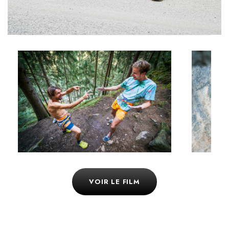
VOIR LE FILM