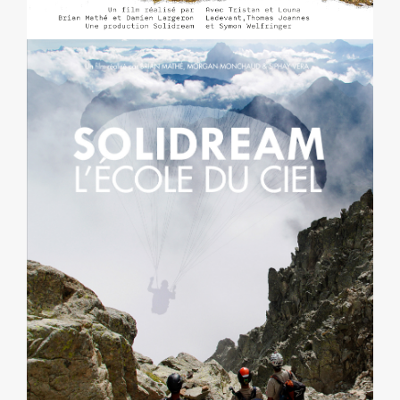
L’ÉCOLE DU CIEL