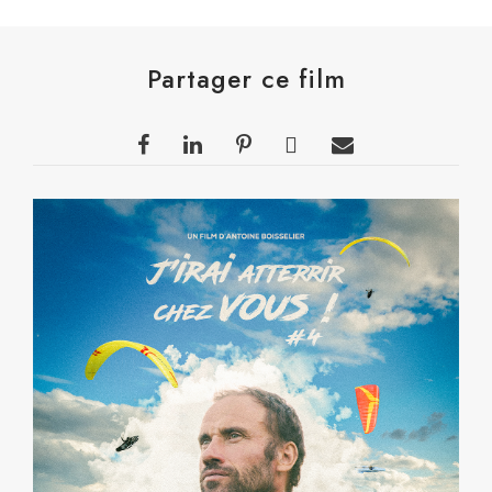
Partager ce film