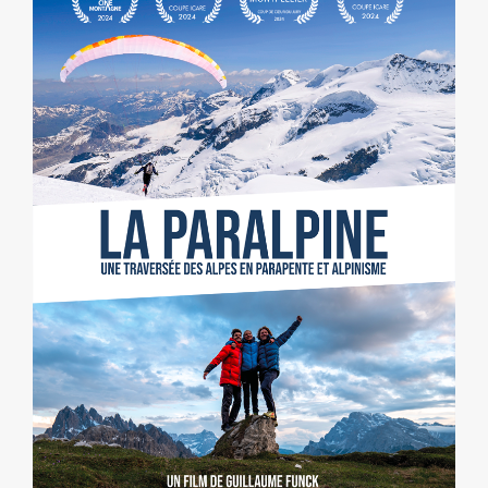
LA PARALPINE