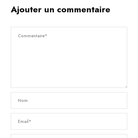
Ajouter un commentaire