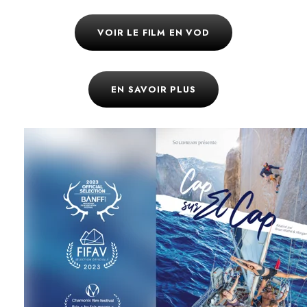
VOIR LE FILM EN VOD
EN SAVOIR PLUS