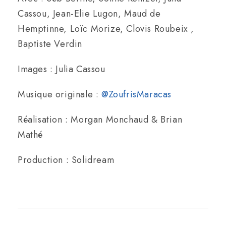
Cassou, Jean-Elie Lugon, Maud de
Hemptinne, Loïc Morize, Clovis Roubeix ,
Baptiste Verdin
Images : Julia Cassou
Musique originale :
@ZoufrisMaracas
Réalisation : Morgan Monchaud & Brian
Mathé
Production : Solidream