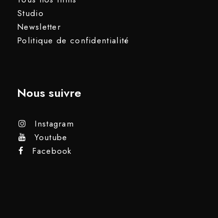
Studio
Newsletter
Politique de confidentialité
Nous suivre
Instagram
Youtube
Facebook