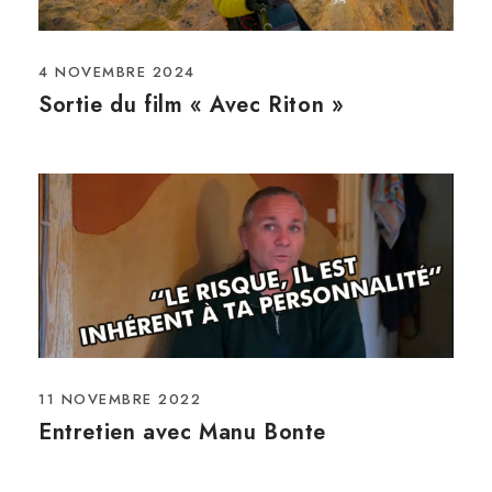
4 NOVEMBRE 2024
Sortie du film « Avec Riton »
11 NOVEMBRE 2022
Entretien avec Manu Bonte