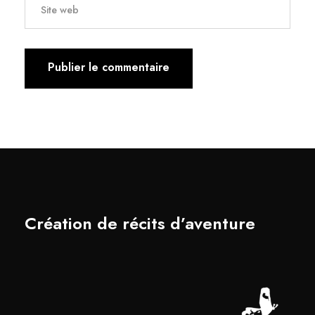
Création de récits d’aventure