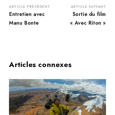
ARTICLE PRÉCÉDENT
ARTICLE SUIVANT
Entretien avec
Sortie du film
Manu Bonte
« Avec Riton »
Articles connexes