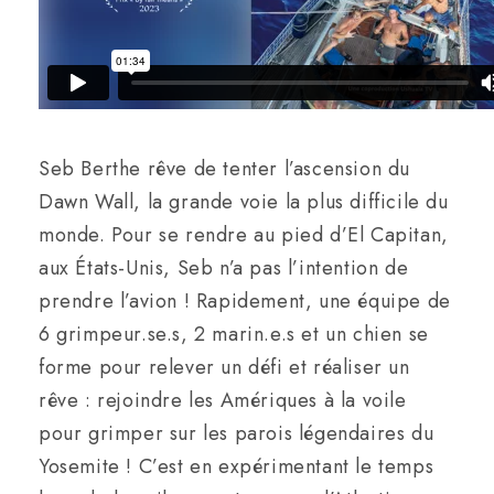
Seb Berthe rêve de tenter l’ascension du
Dawn Wall, la grande voie la plus difficile du
monde. Pour se rendre au pied d’El Capitan,
aux États-Unis, Seb n’a pas l’intention de
prendre l’avion ! Rapidement, une équipe de
6 grimpeur.se.s, 2 marin.e.s et un chien se
forme pour relever un défi et réaliser un
rêve : rejoindre les Amériques à la voile
pour grimper sur les parois légendaires du
Yosemite ! C’est en expérimentant le temps