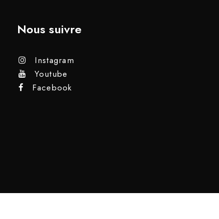
Nous suivre
Instagram
Youtube
Facebook