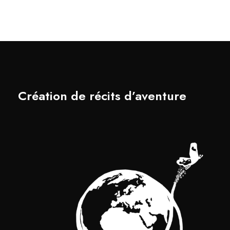
Création de récits d’aventure