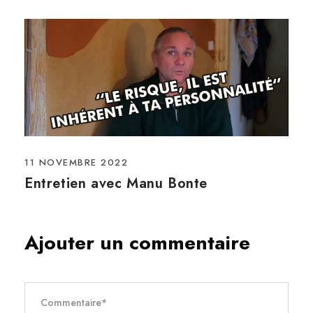
11 NOVEMBRE 2022
Entretien avec Manu Bonte
Ajouter un commentaire