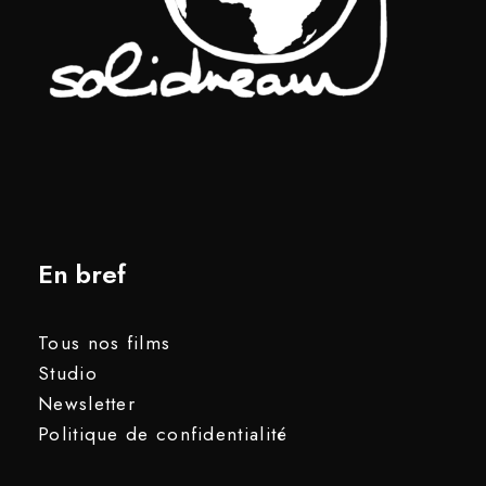
En bref
Tous nos films
Studio
Newsletter
Politique de confidentialité