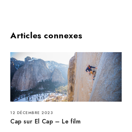
Articles connexes
12 DÉCEMBRE 2023
Cap sur El Cap – Le film