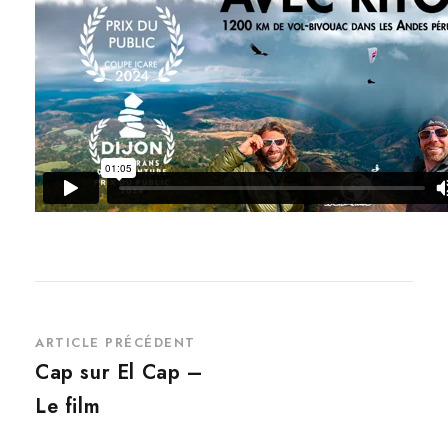
ARTICLE PRÉCÉDENT
Cap sur El Cap –
Le film