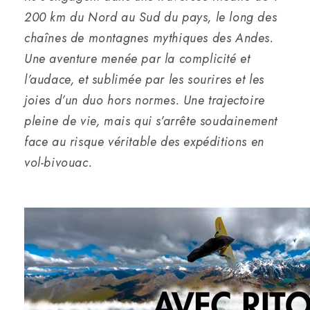
200 km du Nord au Sud du pays, le long des
chaînes de montagnes mythiques des Andes.
Une aventure menée par la complicité et
l’audace, et sublimée par les sourires et les
joies d’un duo hors normes. Une trajectoire
pleine de vie, mais qui s’arrête soudainement
face au risque véritable des expéditions en
vol-bivouac.