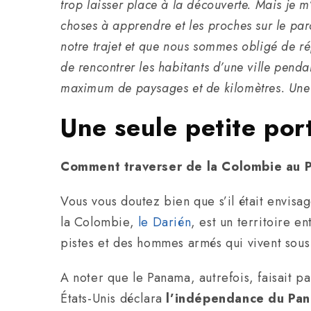
trop laisser place à la découverte. Mais je m
choses à apprendre et les proches sur le par
notre trajet et que nous sommes obligé de ré
de rencontrer les habitants d’une ville penda
maximum de paysages et de kilomètres. Une vi
Une seule petite por
Comment traverser de la Colombie au 
Vous vous doutez bien que s’il était envisag
la Colombie,
le Darién
, est un territoire e
pistes et des hommes armés qui vivent sous 
A noter que le Panama, autrefois, faisait 
États-Unis déclara
l’indépendance du Pa