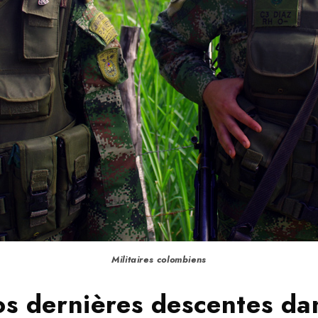
Militaires colombiens
nos dernières descentes d