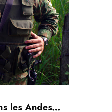
ans les Andes…