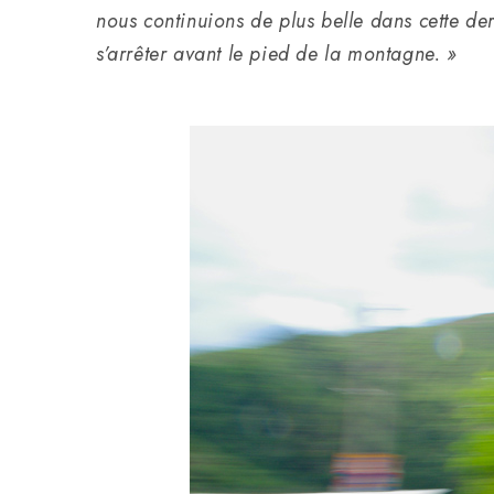
nous continuions de plus belle dans cette d
s’arrêter avant le pied de la montagne. »