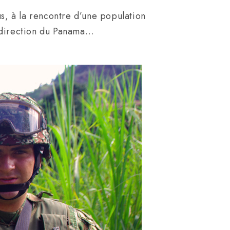
s, à la rencontre d’une population
n direction du Panama…