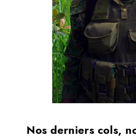
Nos derniers cols, 