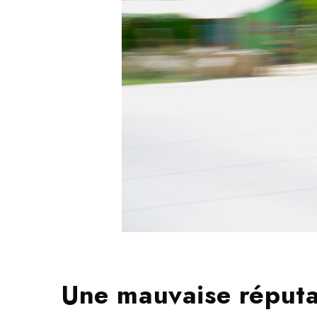
Une mauvaise réputa