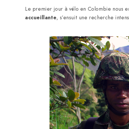
Le premier jour à vélo en Colombie nous en
accueillante
, s’ensuit une recherche inte