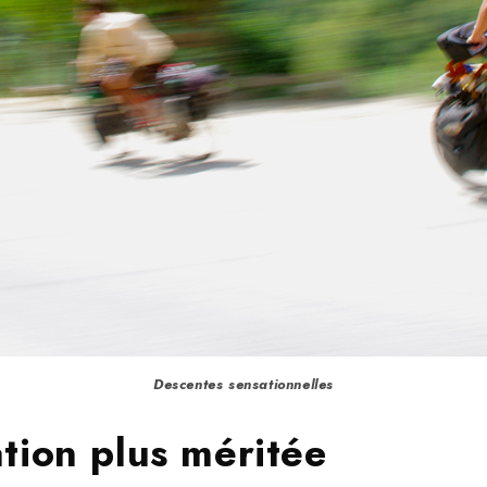
Descentes sensationnelles
tion plus méritée