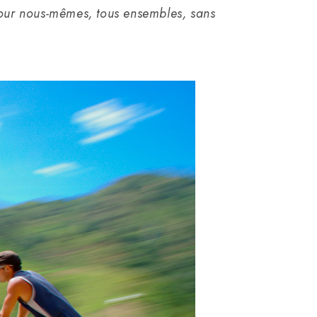
pour nous-mêmes, tous ensembles, sans