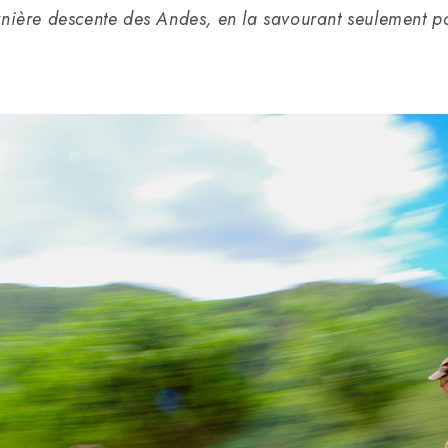
ernière descente des Andes, en la savourant seulement 