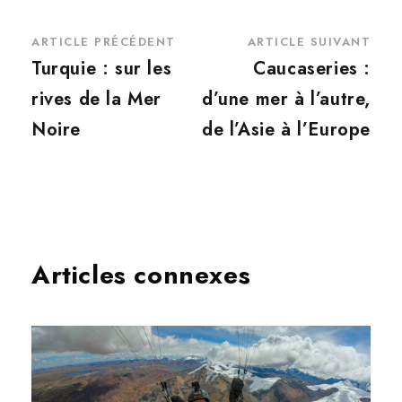
ARTICLE PRÉCÉDENT
ARTICLE SUIVANT
Turquie : sur les
Caucaseries :
rives de la Mer
d’une mer à l’autre,
Noire
de l’Asie à l’Europe
Articles connexes