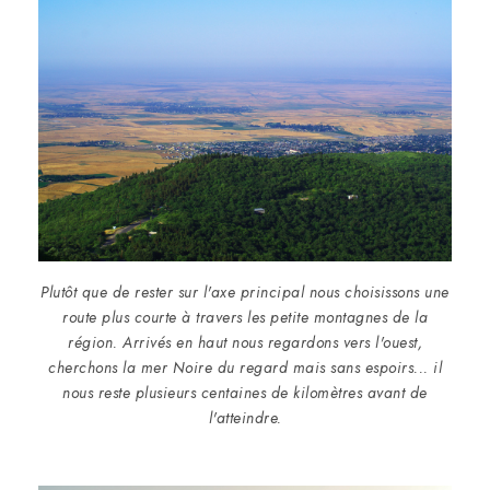
Plutôt que de rester sur l'axe principal nous choisissons une
route plus courte à travers les petite montagnes de la
région. Arrivés en haut nous regardons vers l'ouest,
cherchons la mer Noire du regard mais sans espoirs... il
nous reste plusieurs centaines de kilomètres avant de
l'atteindre.