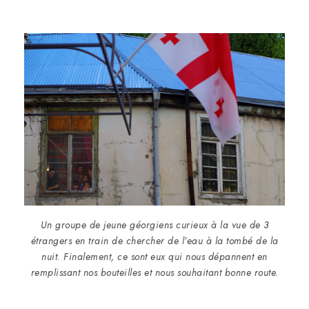
Un groupe de jeune géorgiens curieux à la vue de 3
étrangers en train de chercher de l’eau à la tombé de la
nuit. Finalement, ce sont eux qui nous dépannent en
remplissant nos bouteilles et nous souhaitant bonne route.