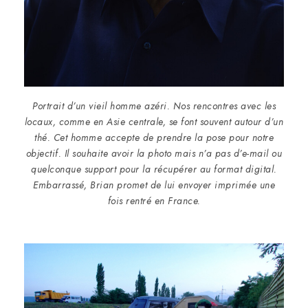
Portrait d’un vieil homme azéri. Nos rencontres avec les
locaux, comme en Asie centrale, se font souvent autour d’un
thé. Cet homme accepte de prendre la pose pour notre
objectif. Il souhaite avoir la photo mais n’a pas d’e-mail ou
quelconque support pour la récupérer au format digital.
Embarrassé, Brian promet de lui envoyer imprimée une
fois rentré en France.