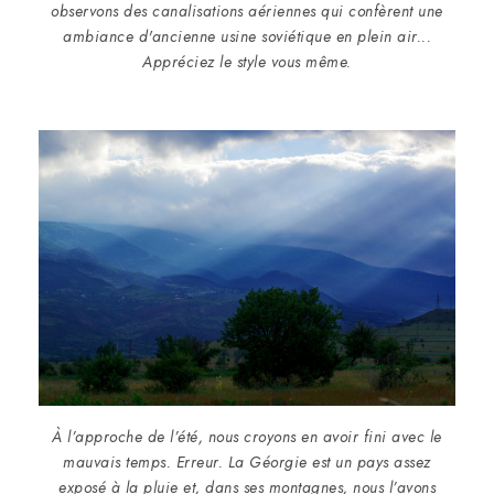
observons des canalisations aériennes qui confèrent une
ambiance d'ancienne usine soviétique en plein air...
Appréciez le style vous même.
À l’approche de l’été, nous croyons en avoir fini avec le
mauvais temps. Erreur. La Géorgie est un pays assez
exposé à la pluie et, dans ses montagnes, nous l’avons