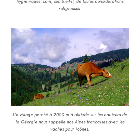
hygiéniques. Loin, semble-t-il, de toutes considérations
religieuses.
Un village perché à 2000 m d’altitude sur les hauteurs de
la Géorgie nous rappelle nos Alpes françaises avec les
vaches pour icônes.