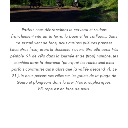
Parfois nous débranchons le cerveau et roulons
franchement vite sur la terre, la boue et les cailloux… Sans
ce satané vent de face, nous aurions plié ces pauvres
kilomètres fissa, mais la descente s’avère être elle aussi très
pénible. 9h de vélo dans la journée et de (trop) nombreuses
montées dans la descente (pourquoi les routes sont-elles
parfois construites ainsi alors que la vallée descend ?). Le
21 juin nous posons nos vélos sur les galets de la plage de
Gonio et plongeons dans la mer Noire, euphoriques.
l'Europe est en face de nous.