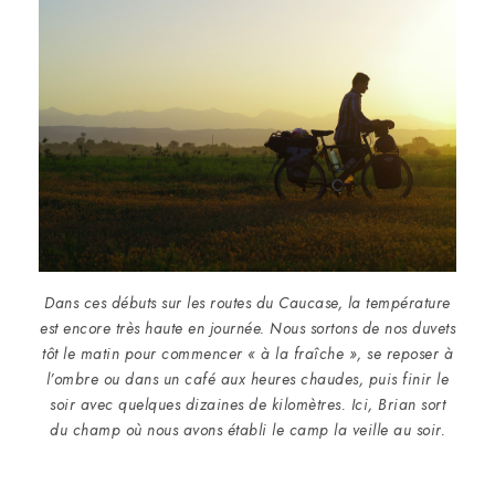
Dans ces débuts sur les routes du Caucase, la température
est encore très haute en journée. Nous sortons de nos duvets
tôt le matin pour commencer « à la fraîche », se reposer à
l’ombre ou dans un café aux heures chaudes, puis finir le
soir avec quelques dizaines de kilomètres. Ici, Brian sort
du champ où nous avons établi le camp la veille au soir.