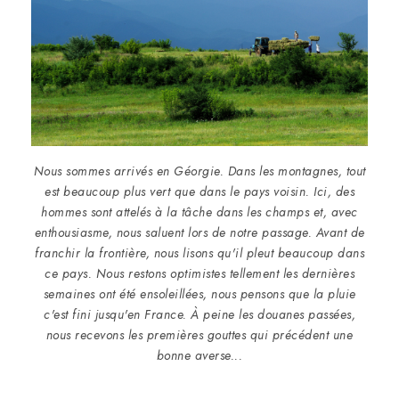
Nous sommes arrivés en Géorgie. Dans les montagnes, tout
est beaucoup plus vert que dans le pays voisin. Ici, des
hommes sont attelés à la tâche dans les champs et, avec
enthousiasme, nous saluent lors de notre passage. Avant de
franchir la frontière, nous lisons qu'il pleut beaucoup dans
ce pays. Nous restons optimistes tellement les dernières
semaines ont été ensoleillées, nous pensons que la pluie
c'est fini jusqu'en France. À peine les douanes passées,
nous recevons les premières gouttes qui précédent une
bonne averse...