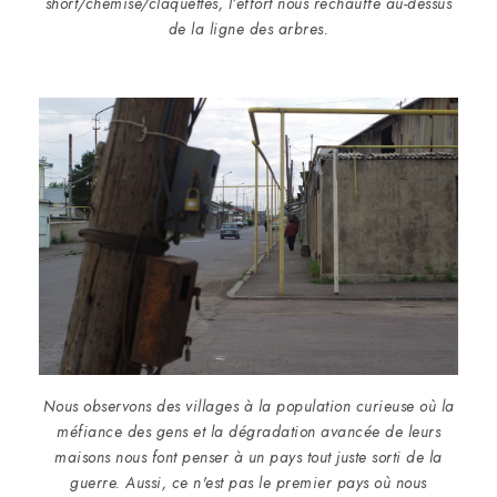
short/chemise/claquettes, l’effort nous réchauffe au-dessus
de la ligne des arbres.
Nous observons des villages à la population curieuse où la
méfiance des gens et la dégradation avancée de leurs
maisons nous font penser à un pays tout juste sorti de la
guerre. Aussi, ce n'est pas le premier pays où nous