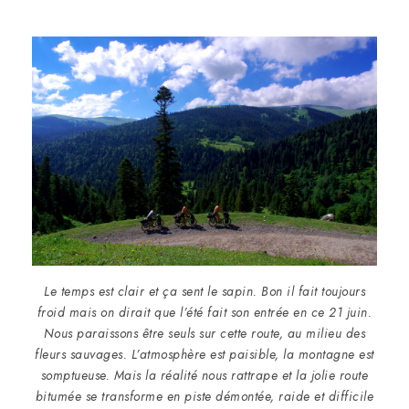
Le temps est clair et ça sent le sapin. Bon il fait toujours
froid mais on dirait que l’été fait son entrée en ce 21 juin.
Nous paraissons être seuls sur cette route, au milieu des
fleurs sauvages. L’atmosphère est paisible, la montagne est
somptueuse. Mais la réalité nous rattrape et la jolie route
bitumée se transforme en piste démontée, raide et difficile