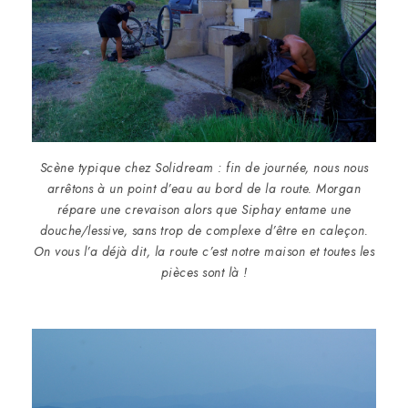
Scène typique chez Solidream : fin de journée, nous nous
arrêtons à un point d’eau au bord de la route. Morgan
répare une crevaison alors que Siphay entame une
douche/lessive, sans trop de complexe d’être en caleçon.
On vous l’a déjà dit, la route c’est notre maison et toutes les
pièces sont là !