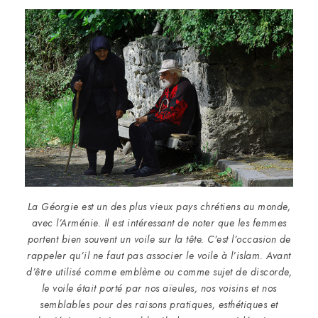
La Géorgie est un des plus vieux pays chrétiens au monde,
avec l’Arménie. Il est intéressant de noter que les femmes
portent bien souvent un voile sur la tête. C’est l’occasion de
rappeler qu’il ne faut pas associer le voile à l’islam. Avant
d’être utilisé comme emblème ou comme sujet de discorde,
le voile était porté par nos aïeules, nos voisins et nos
semblables pour des raisons pratiques, esthétiques et