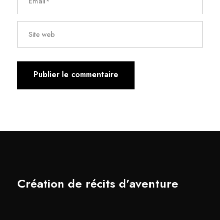
Création de récits d’aventure