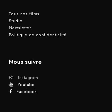
Tous nos films
Studio
Newsletter
Politique de confidentialité
Nous suivre
Instagram
Youtube
Facebook