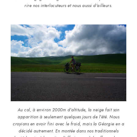
rire nos interlocuteurs et nous aussi d'ailleurs.
Au col, à environ 2000m d’altitude, la neige fait son
apparition à seulement quelques jours de l’été. Nous
croyions en avoir fini avec le froid, mais la Géorgie en a
décidé autrement. En montée dans nos traditionnels