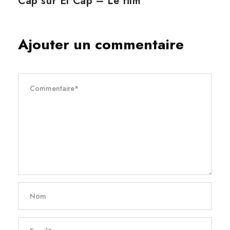
Cap sur El Cap – Le film
Ajouter un commentaire