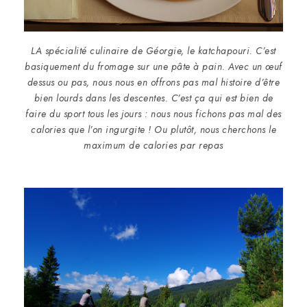
LA spécialité culinaire de Géorgie, le katchapouri. C’est
basiquement du fromage sur une pâte à pain. Avec un œuf
dessus ou pas, nous nous en offrons pas mal histoire d’être
bien lourds dans les descentes. C’est ça qui est bien de
faire du sport tous les jours : nous nous fichons pas mal des
calories que l’on ingurgite ! Ou plutôt, nous cherchons le
maximum de calories par repas