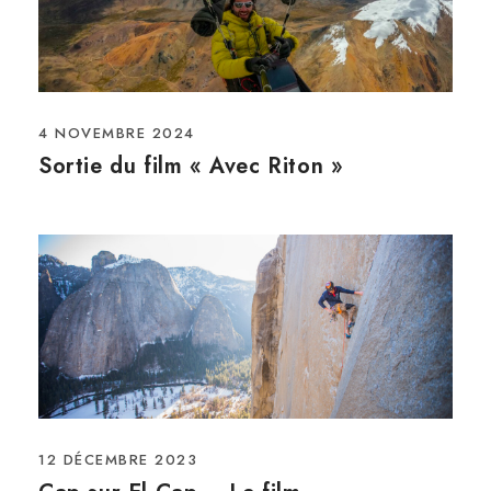
4 NOVEMBRE 2024
Sortie du film « Avec Riton »
12 DÉCEMBRE 2023