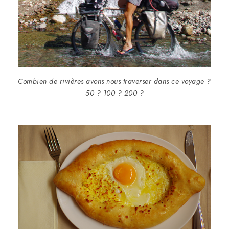
Combien de rivières avons nous traverser dans ce voyage ?
50 ? 100 ? 200 ?