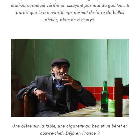
malheureusement vérifié en essuyant pas mal de gouttes… Il
paraît que le mauvais temps permet de faire de belles
photos, alors on a essayé.
Une bière sur la table, une cigarette au bec et un béret en
couvre-chef. Déjà en France ?