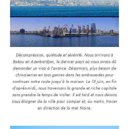
Décompression, quiétude et sérénité. Nous arrivons à
Bakou en Azerbaïdjan, le dernier pays où nous avons dû
demander un visa à l’avance. Désormais, plus besoin de
chinoiseries en tous genres dans les ambassades pour
continuer notre route jusqu’à la maison. Le 13 juin, en fin
d’après-midi, nous traversons la grande et riche capitale
sans prendre le temps de visiter. Il est tard et nous devons
nous éloigner de la ville pour camper et, au matin, tracer
en direction de la mer Noire.