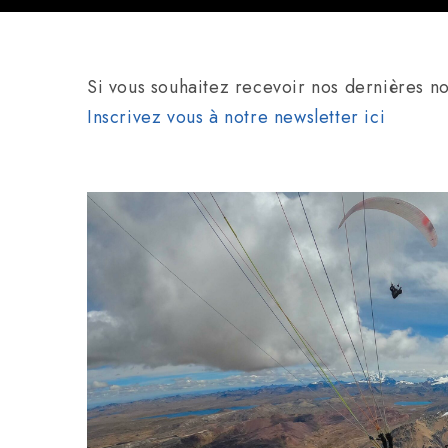
Si vous souhaitez recevoir nos dernières no
Inscrivez vous à notre newsletter ici