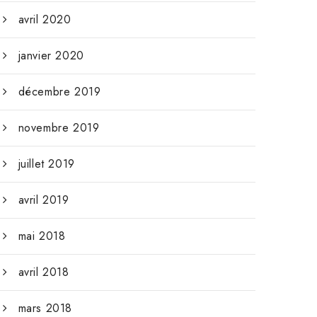
avril 2020
janvier 2020
décembre 2019
novembre 2019
juillet 2019
avril 2019
mai 2018
avril 2018
mars 2018