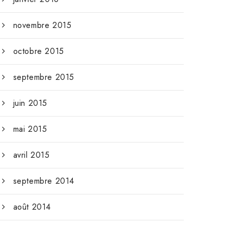
novembre 2015
octobre 2015
septembre 2015
juin 2015
mai 2015
avril 2015
septembre 2014
août 2014