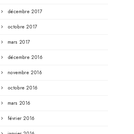
décembre 2017
octobre 2017
mars 2017
décembre 2016
novembre 2016
octobre 2016
mars 2016
février 2016
janvier 2016