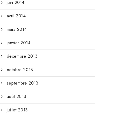
juin 2014
avril 2014
mars 2014
janvier 2014
décembre 2013
octobre 2013
septembre 2013
août 2013
juillet 2013