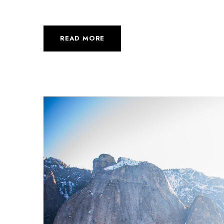
READ MORE