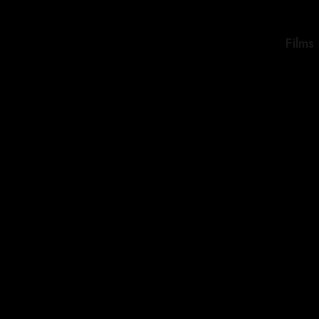
Films