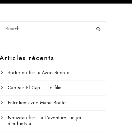
Articles récents
Sortie du film « Avec Riton »
Cap sur El Cap – Le film
Entretien avec Manu Bonte
Nouveau film : « L’aventure, un jeu
d’enfants »