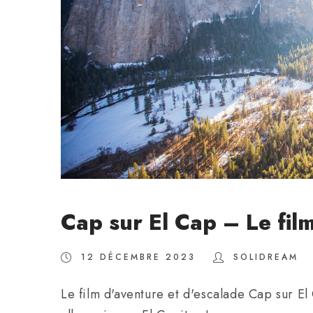
Cap sur El Cap – Le fil
12 DÉCEMBRE 2023
SOLIDREAM
Le film d'aventure et d'escalade Cap sur El 