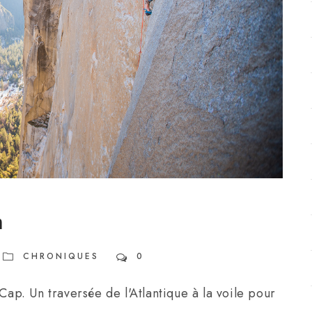
m
CHRONIQUES
0
Cap. Un traversée de l'Atlantique à la voile pour