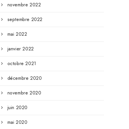
novembre 2022
septembre 2022
mai 2022
janvier 2022
octobre 2021
décembre 2020
novembre 2020
juin 2020
mai 2020