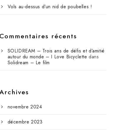
Vols au-dessus d’un nid de poubelles !
Commentaires récents
SOLIDREAM – Trois ans de défis et d’amitié
autour du monde – I Love Bicyclette
dans
Solidream – Le film
Archives
novembre 2024
décembre 2023