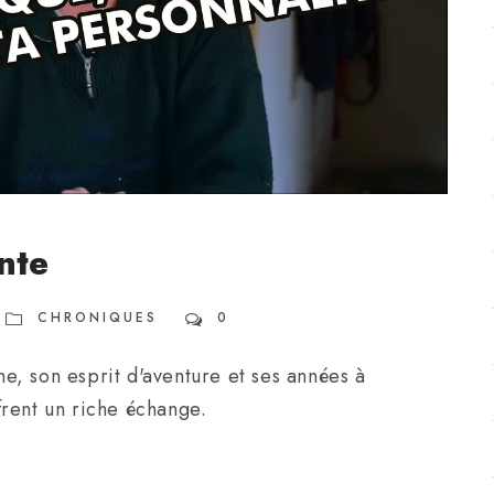
nte
CHRONIQUES
0
, son esprit d'aventure et ses années à
rent un riche échange.