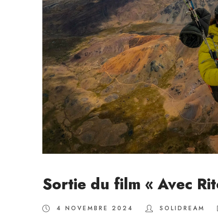
Sortie du film « Avec Ri
4 NOVEMBRE 2024
SOLIDREAM