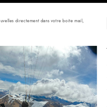
uvelles directement dans votre boite mail,