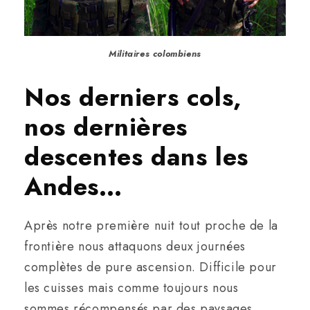
Militaires colombiens
Nos derniers cols,
nos dernières
descentes dans les
Andes…
Après notre première nuit tout proche de la
frontière nous attaquons deux journées
complètes de pure ascension. Difficile pour
les cuisses mais comme toujours nous
sommes récompensés par des paysages