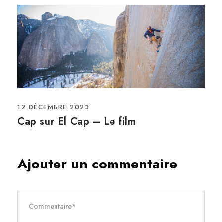
12 DÉCEMBRE 2023
Cap sur El Cap – Le film
Ajouter un commentaire