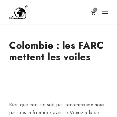
0
Colombie : les FARC
mettent les voiles
Bien que ceci ne soit pas recommandé nous
passons la frontière avec le Venezuela de