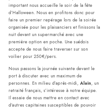
important nous accueille le soir de la fête
d’Halloween. Nous en profitons donc pour
faire un premier repérage lors de la soirée
organisée pour les plaisanciers et finissons la
nuit devant un supermarché avec une
première option en poche. Une suédois
accepte de nous faire traverser sur son
voilier pour 250€/pers.
Nous passons la journée suivante devant le
port à discuter avec un maximum de
personnes. En milieu d’après-midi,
Alain
, un
retraité français, s’intéresse à notre équipe.
Il essaie de nous mettre en contact avec
d’autres capitaines susceptibles de pouvoir