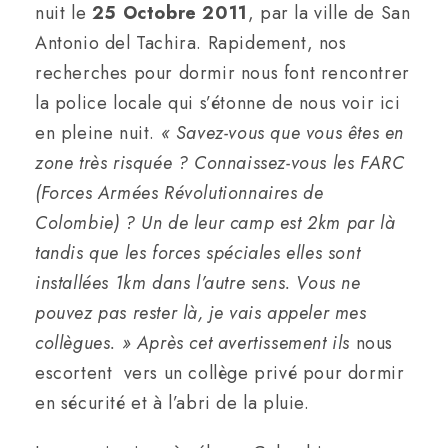
nuit le
25 Octobre 2011
, par la ville de San
Antonio del Tachira. Rapidement, nos
recherches pour dormir nous font rencontrer
la police locale qui s’étonne de nous voir ici
en pleine nuit.
« Savez-vous que vous êtes en
zone très risquée ? Connaissez-vous les FARC
(Forces Armées Révolutionnaires de
Colombie) ? Un de leur camp est 2km par là
tandis que les forces spéciales elles sont
installées 1km dans l’autre sens. Vous ne
pouvez pas rester là, je vais appeler mes
collègues. » Après cet avertissement ils
nous
escortent vers un collège privé pour dormir
en sécurité et à l’abri de la pluie.