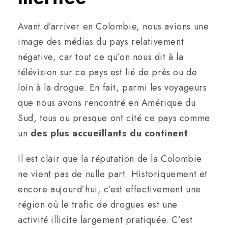
Avant d’arriver en Colombie, nous avions une
image des médias du pays relativement
négative, car tout ce qu’on nous dit à la
télévision sur ce pays est lié de près ou de
loin à la drogue. En fait, parmi les voyageurs
que nous avons rencontré en Amérique du
Sud, tous ou presque ont cité ce pays comme
un
des plus accueillants du continent
.
Il est clair que la réputation de la Colombie
ne vient pas de nulle part. Historiquement et
encore aujourd’hui, c’est effectivement une
région où le trafic de drogues est une
activité illicite largement pratiquée. C’est