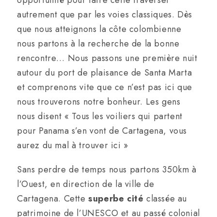
opportunité pour faire cette traverser
autrement que par les voies classiques. Dès
que nous atteignons la côte colombienne
nous partons à la recherche de la bonne
rencontre… Nous passons une première nuit
autour du port de plaisance de Santa Marta
et comprenons vite que ce n’est pas ici que
nous trouverons notre bonheur. Les gens
nous disent « Tous les voiliers qui partent
pour Panama s’en vont de Cartagena, vous
aurez du mal à trouver ici »
Sans perdre de temps nous partons 350km à
l’Ouest, en direction de la ville de
Cartagena. Cette
superbe cité
classée au
patrimoine de l’UNESCO et au passé colonial