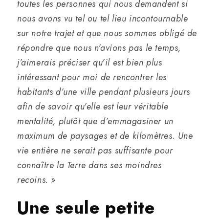
toutes les personnes qui nous demandent si
nous avons vu tel ou tel lieu incontournable
sur notre trajet et que nous sommes obligé de
répondre que nous n’avions pas le temps,
j’aimerais préciser qu’il est bien plus
intéressant pour moi de rencontrer les
habitants d’une ville pendant plusieurs jours
afin de savoir qu’elle est leur véritable
mentalité, plutôt que d’emmagasiner un
maximum de paysages et de kilomètres. Une
vie entière ne serait pas suffisante pour
connaître la Terre dans ses moindres
recoins. »
Une seule petite