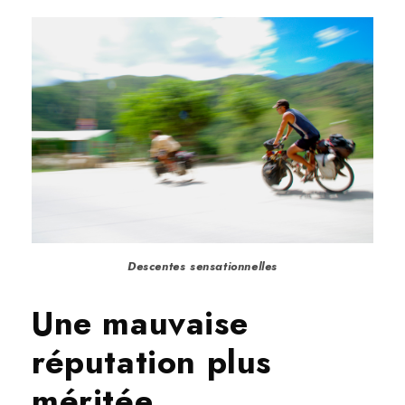
Descentes sensationnelles
Une mauvaise
réputation plus
méritée