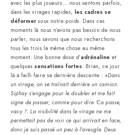
avec les plus joueurs… nous sentons parfois,
dans les virages rapides,
les cadres se
déformer
sous notre poids. Dans ces
moments là nous n’avons pas besoin de nous
parler, nous savons que nous recherchons
tous les trois la même chose au même
moment. Une bonne dose d’
adrénaline
et
quelques
sensations fortes
. Brian, ce jour
là a failli faire sa dernière descente :
«Dans
un virage, on se traînait derrière un camion.
Siphay s’engage pour le doubler et me fait
signe de passer, comme pour dire ‘Ca passe,
vas-y !’. La visibilité dans le virage ne me
permettait pas de voir ce qui arrivait en face,
donc je suis passé un peu à l’aveugle. Deux