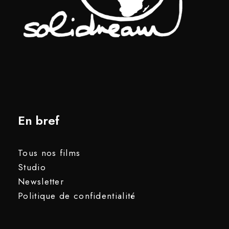
En bref
Tous nos films
Studio
Newsletter
Politique de confidentialité