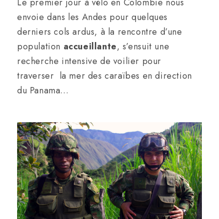
Le premier jour à vélo en Colombie nous
envoie dans les Andes pour quelques
derniers cols ardus, à la rencontre d’une
population
accueillante
, s’ensuit une
recherche intensive de voilier pour
traverser la mer des caraïbes en direction
du Panama…