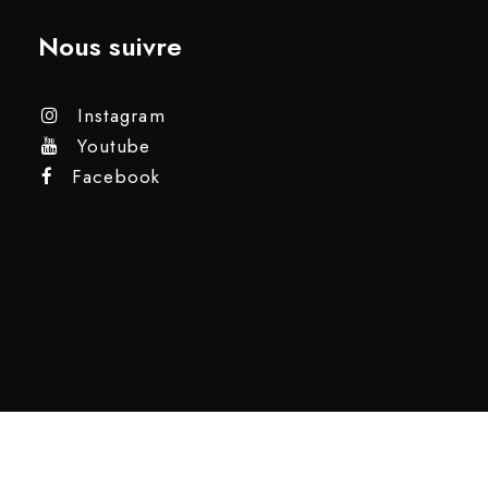
Nous suivre
Instagram
Youtube
Facebook