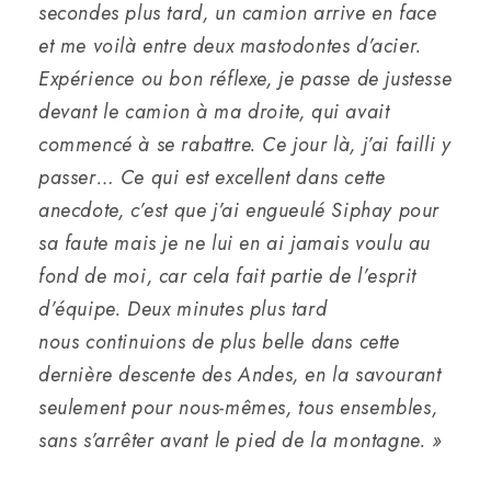
secondes plus tard, un camion arrive en face
et me voilà entre deux mastodontes d’acier.
Expérience ou bon réflexe, je passe de justesse
devant le camion à ma droite, qui avait
commencé à se rabattre. Ce jour là, j’ai failli y
passer… Ce qui est excellent dans cette
anecdote, c’est que j’ai engueulé Siphay pour
sa faute mais je ne lui en ai jamais voulu au
fond de moi, car cela fait partie de l’esprit
d’équipe. Deux minutes plus tard
nous continuions de plus belle dans cette
dernière descente des Andes, en la savourant
seulement pour nous-mêmes, tous ensembles,
sans s’arrêter avant le pied de la montagne. »