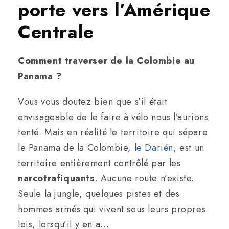
porte vers l’Amérique
Centrale
Comment traverser de la Colombie au
Panama ?
Vous vous doutez bien que s’il était
envisageable de le faire à vélo nous l’aurions
tenté. Mais en réalité le territoire qui sépare
le Panama de la Colombie,
le Darién
, est un
territoire entièrement contrôlé par les
narcotrafiquants
. Aucune route n’existe.
Seule la jungle, quelques pistes et des
hommes armés qui vivent sous leurs propres
lois, lorsqu’il y en a…