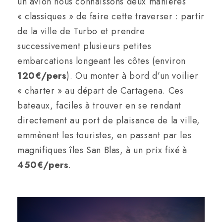
un avion nous connaissons deux manières
« classiques » de faire cette traverser : partir
de la ville de Turbo et prendre
successivement plusieurs petites
embarcations longeant les côtes (environ
120€/pers
). Ou monter à bord d’un voilier
« charter » au départ de Cartagena. Ces
bateaux, faciles à trouver en se rendant
directement au port de plaisance de la ville,
emmènent les touristes, en passant par les
magnifiques îles San Blas, à un prix fixé à
450€/pers
.