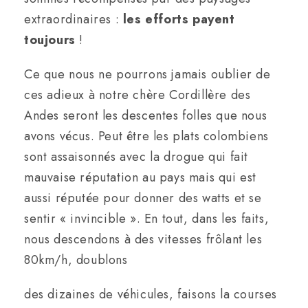
extraordinaires :
les efforts payent
toujours
!
Ce que nous ne pourrons jamais oublier de
ces adieux à notre chère Cordillère des
Andes seront les descentes folles que nous
avons vécus. Peut être les plats colombiens
sont assaisonnés avec la drogue qui fait
mauvaise réputation au pays mais qui est
aussi réputée pour donner des watts et se
sentir « invincible ». En tout, dans les faits,
nous descendons à des vitesses frôlant les
80km/h, doublons
des dizaines de véhicules, faisons la courses