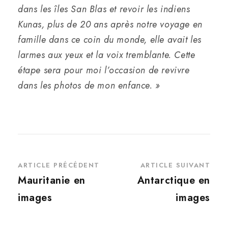
dans les îles San Blas et revoir les indiens
Kunas, plus de 20 ans après notre voyage en
famille dans ce coin du monde, elle avait les
larmes aux yeux et la voix tremblante. Cette
étape sera pour moi l’occasion de revivre
dans les photos de mon enfance. »
ARTICLE PRÉCÉDENT
ARTICLE SUIVANT
Mauritanie en
Antarctique en
images
images