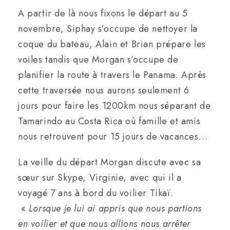
A partir de là nous fixons le départ au 5
novembre, Siphay s’occupe de nettoyer la
coque du bateau, Alain et Brian prépare les
voiles tandis que Morgan s’occupe de
planifier la route à travers le Panama. Après
cette traversée nous aurons seulement 6
jours pour faire les 1200km nous séparant de
Tamarindo au Costa Rica où famille et amis
nous retrouvent pour 15 jours de vacances…
La veille du départ Morgan discute avec sa
sœur sur Skype, Virginie, avec qui il a
voyagé 7 ans à bord du voilier Tikaï.
«
Lorsque je lui ai appris que nous partions
en voilier et que nous allions nous arrêter