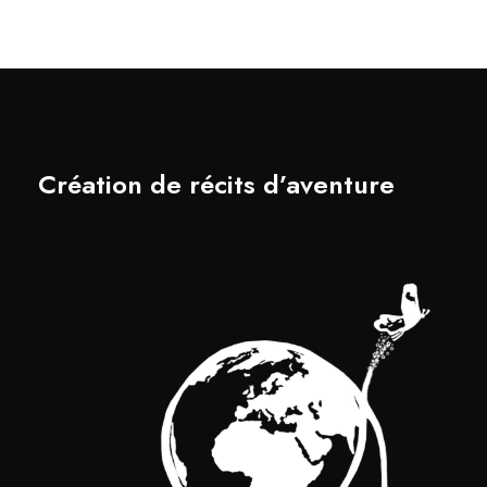
Création de récits d’aventure