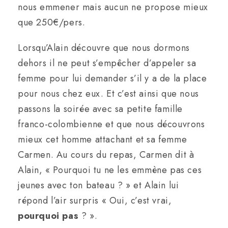
nous emmener mais aucun ne propose mieux
que 250€/pers.
Lorsqu’Alain découvre que nous dormons
dehors il ne peut s’empêcher d’appeler sa
femme pour lui demander s’il y a de la place
pour nous chez eux. Et c’est ainsi que nous
passons la soirée avec sa petite famille
franco-colombienne et que nous découvrons
mieux cet homme attachant et sa femme
Carmen. Au cours du repas, Carmen dit à
Alain, « Pourquoi tu ne les emmène pas ces
jeunes avec ton bateau ? » et Alain lui
répond l’air surpris « Oui, c’est vrai,
pourquoi pas
? ».