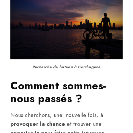
Recherche de bateau à Carthagène
Comment sommes-
nous passés ?
Nous cherchons, une nouvelle fois, à
provoquer la chance
et trouver une