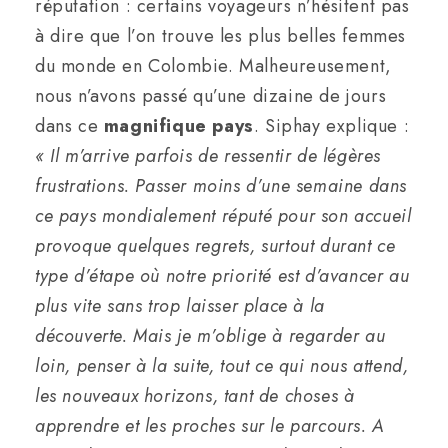
réputation : certains voyageurs n’hésitent pas
à dire que l’on trouve les plus belles femmes
du monde en Colombie. Malheureusement,
nous n’avons passé qu’une dizaine de jours
dans ce
magnifique pays
. Siphay explique :
« Il m’arrive parfois de ressentir de légères
frustrations. Passer moins d’une semaine dans
ce pays mondialement réputé pour son accueil
provoque quelques regrets, surtout durant ce
type d’étape où notre priorité est d’avancer au
plus vite sans trop laisser place à la
découverte. Mais je m’oblige à regarder au
loin, penser à la suite, tout ce qui nous attend,
les nouveaux horizons, tant de choses à
apprendre et les proches sur le parcours. A