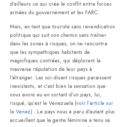
d’ailleurs ce qui crée le conflit entre forces
armées du gouvernement et les FARC.
Mais, en tant que touriste sans revendication
politique qui suit son chemin sans traîner
dans les zones à risques, on ne rencontre
que les sympathiques habitants de
magnifiques contrées, qui déplorent la
mauvaise réputation de leur pays à
l’étranger. Les soi-disant risques paraissent
inexistants, et c’est bien la sensation que
nous avons eu en sortant d’un pays, lui,
risqué, qu’est le Venezuela (
voir l’article sur
le Venez
) . Le pays nous a paru d’autant plus
accueillant que la gente féminine a tenu sa