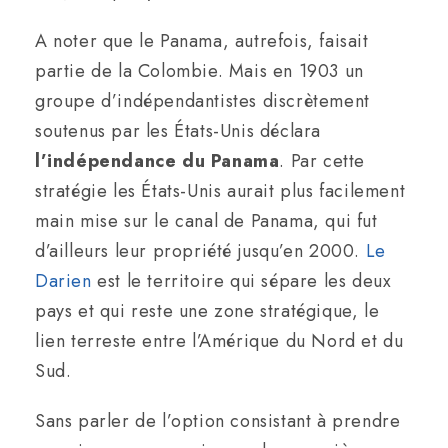
A noter que le Panama, autrefois, faisait
partie de la Colombie. Mais en 1903 un
groupe d’indépendantistes discrètement
soutenus par les États-Unis déclara
l’indépendance du Panama
. Par cette
stratégie les États-Unis aurait plus facilement
main mise sur le canal de Panama, qui fut
d’ailleurs leur propriété jusqu’en 2000.
Le
Darien
est le territoire qui sépare les deux
pays et qui reste une zone stratégique, le
lien terreste entre l’Amérique du Nord et du
Sud.
Sans parler de l’option consistant à prendre