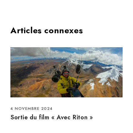
Articles connexes
4 NOVEMBRE 2024
Sortie du film « Avec Riton »