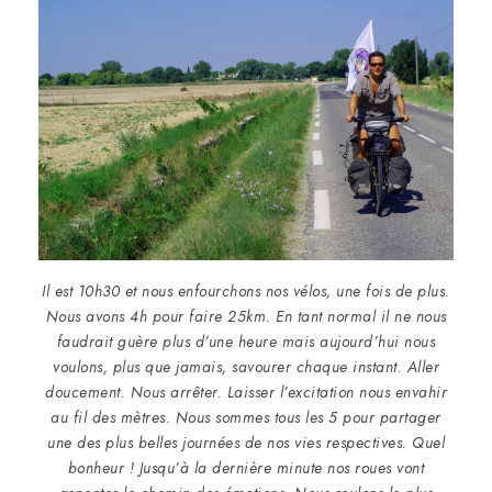
Il est 10h30 et nous enfourchons nos vélos, une fois de plus.
Nous avons 4h pour faire 25km. En tant normal il ne nous
faudrait guère plus d’une heure mais aujourd’hui nous
voulons, plus que jamais, savourer chaque instant. Aller
doucement. Nous arrêter. Laisser l’excitation nous envahir
au fil des mètres. Nous sommes tous les 5 pour partager
une des plus belles journées de nos vies respectives. Quel
bonheur ! Jusqu’à la dernière minute nos roues vont