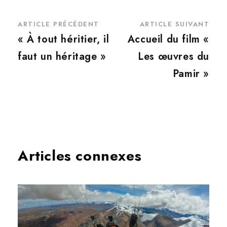
ARTICLE PRÉCÉDENT
ARTICLE SUIVANT
« À tout héritier, il
Accueil du film «
faut un héritage »
Les œuvres du
Pamir »
Articles connexes