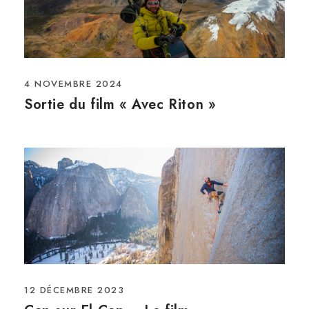
4 NOVEMBRE 2024
Sortie du film « Avec Riton »
12 DÉCEMBRE 2023