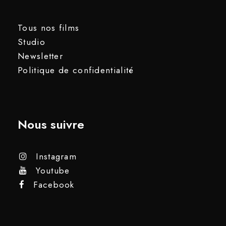
Tous nos films
Studio
Newsletter
Politique de confidentialité
Nous suivre
Instagram
Youtube
Facebook