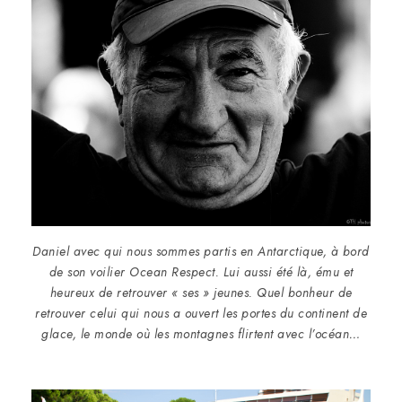
Daniel avec qui nous sommes partis en Antarctique, à bord
de son voilier Ocean Respect. Lui aussi été là, ému et
heureux de retrouver « ses » jeunes. Quel bonheur de
retrouver celui qui nous a ouvert les portes du continent de
glace, le monde où les montagnes flirtent avec l’océan…