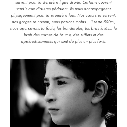
suivent pour la dernière ligne droite. Certains courent
tandis que d’autres pédalent. Ils nous accompagnent
physiquement pour la première fois. Nos cœurs se serrent,
nos gorges se nouent, nous parlons moins… Il reste 500m,
nous apercevons la foule, les banderoles, les bras levés… le
bruit des cornes de brume, des sifflets et des
applaudissements qui sont de plus en plus forts.