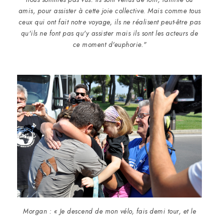
amis, pour assister à cette joie collective. Mais comme tous
ceux qui ont fait notre voyage, ils ne réalisent peut-être pas
qu'ils ne font pas qu'y assister mais ils sont les acteurs de
ce moment d'euphorie."
Morgan : « Je descend de mon vélo, fais demi tour, et le