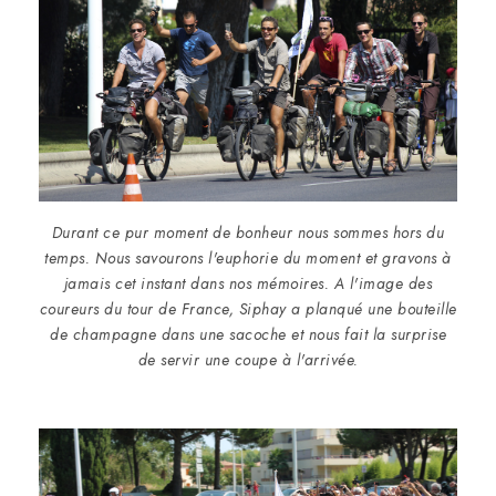
Durant ce pur moment de bonheur nous sommes hors du
temps. Nous savourons l'euphorie du moment et gravons à
jamais cet instant dans nos mémoires. A l'image des
coureurs du tour de France, Siphay a planqué une bouteille
de champagne dans une sacoche et nous fait la surprise
de servir une coupe à l'arrivée.