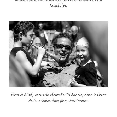
familiales.
Yoan et Alizé, venus de Nouvelle-Calédonie, dans les bras
de leur tonton ému jusqu’aux larmes.