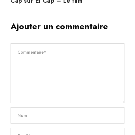
Cap sur El Cap – Le film
Ajouter un commentaire