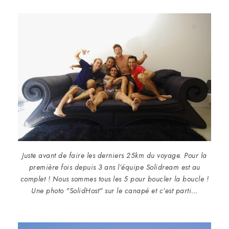
Juste avant de faire les derniers 25km du voyage. Pour la
première fois depuis 3 ans l’équipe Solidream est au
complet ! Nous sommes tous les 5 pour boucler la boucle !
Une photo "SolidHost" sur le canapé et c’est parti…