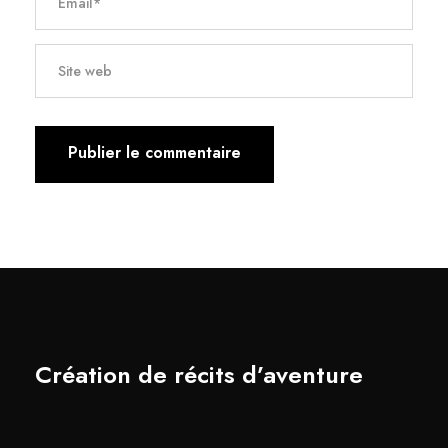
Création de récits d’aventure