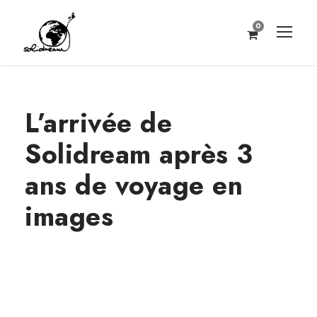
0
L’arrivée de
Solidream après 3
ans de voyage en
images