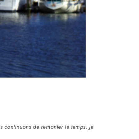
s continuons de remonter le temps. Je