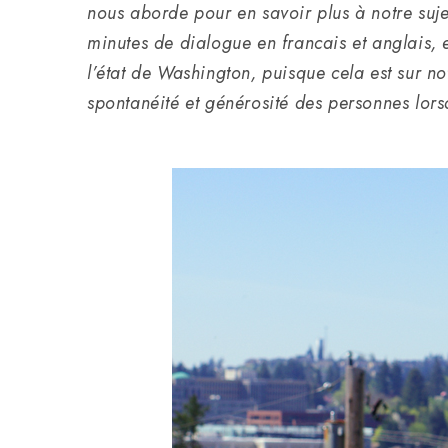
nous aborde pour en savoir plus à notre suj
minutes de dialogue en francais et anglais,
l’état de Washington, puisque cela est sur n
spontanéité et générosité des personnes lor