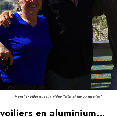
Margi et Mike avec la video "Kim of the Antarctica"
s voiliers en aluminium…