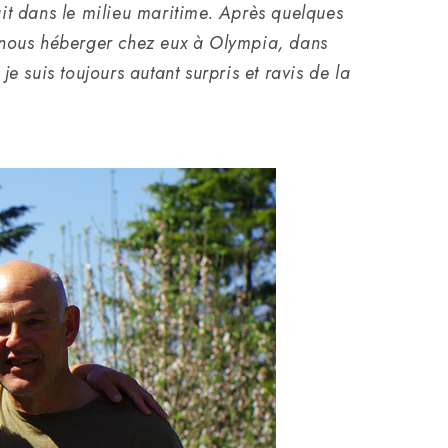
lait dans le milieu maritime.
Après quelques
e nous héberger chez eux à Olympia, dans
je suis toujours autant surpris et ravis de la