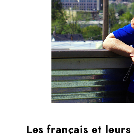
Les français et leur