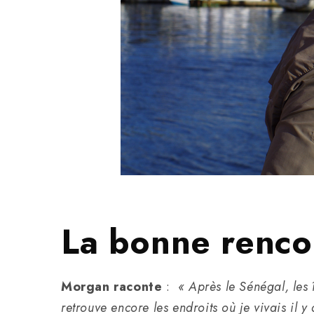
La bonne renco
Morgan raconte
:
« Après le Sénégal, les
retrouve encore les endroits où je vivais il 