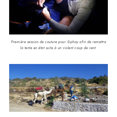
Première session de couture pour Siphay afin de remettre
la tente en état suite à un violent coup de vent.