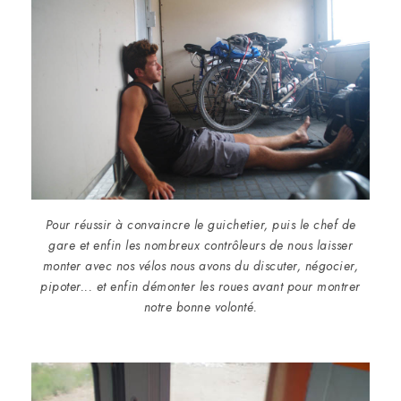
Pour réussir à convaincre le guichetier, puis le chef de
gare et enfin les nombreux contrôleurs de nous laisser
monter avec nos vélos nous avons du discuter, négocier,
pipoter... et enfin démonter les roues avant pour montrer
notre bonne volonté.