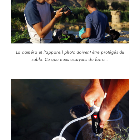
La caméra et l'appareil photo doivent être protégés du
sable. Ce que nous essayons de faire...