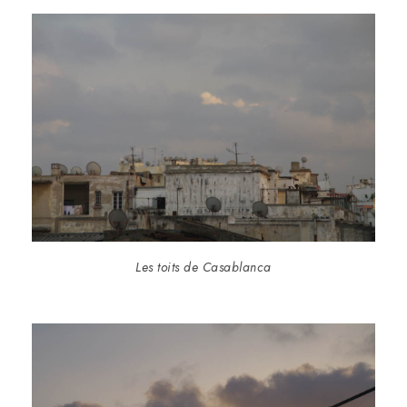
Les toits de Casablanca