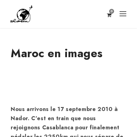
0
Maroc en images
Nous arrivons le 17 septembre 2010 à
Nador. C’est en train que nous
rejoignons Casablanca pour finalement
pédaler les 2250km qui nous sépare de