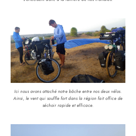
Ici nous avons attaché notre bâche entre nos deux vélos.
Ainsi, le vent qui souffle fort dans la région fait office de
séchoir rapide et efficace.