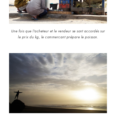
Une fois que l'acheteur et le vendeur se sont accordés sur
le prix du kg, le commercant prépare le poisson.