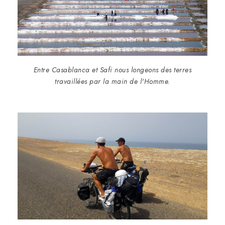
Entre Casablanca et Safi nous longeons des terres
travaillées par la main de l'Homme.