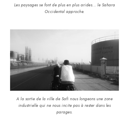
Les paysages se font de plus en plus arides... le Sahara
Occidental approche.
A la sortie de la ville de Safi nous longeons une zone
industrielle qui ne nous incite pas à rester dans les
parages.