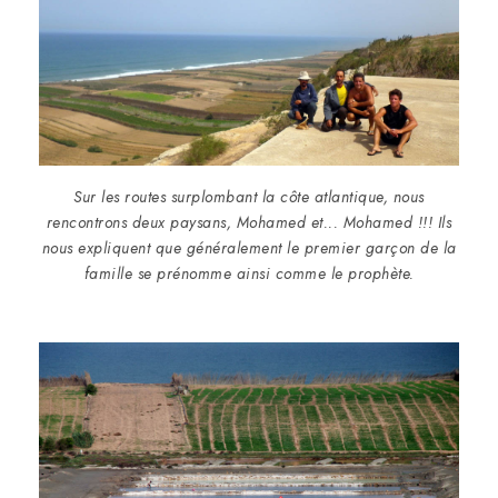
Sur les routes surplombant la côte atlantique, nous
rencontrons deux paysans, Mohamed et... Mohamed !!! Ils
nous expliquent que généralement le premier garçon de la
famille se prénomme ainsi comme le prophète.