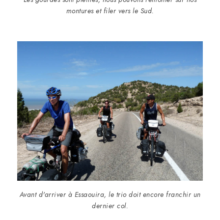
montures et filer vers le Sud.
Avant d'arriver à Essaouira, le trio doit encore franchir un
dernier col.