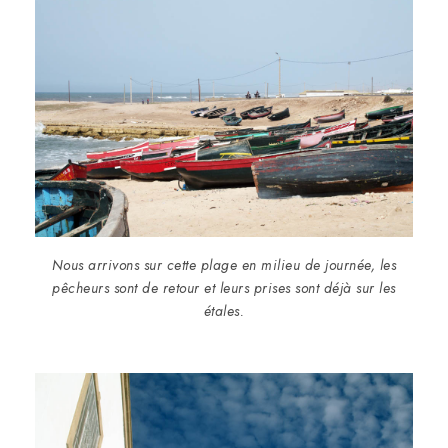
Nous arrivons sur cette plage en milieu de journée, les
pêcheurs sont de retour et leurs prises sont déjà sur les
étales.