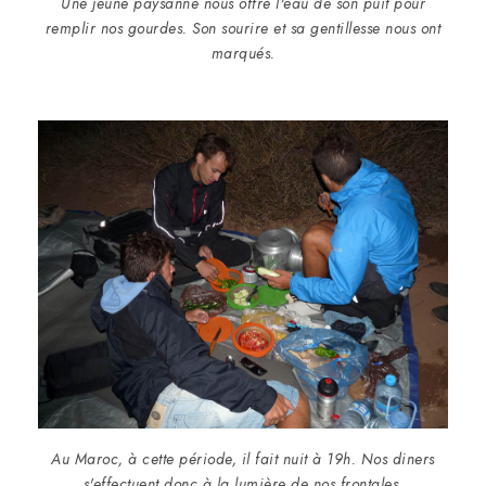
Une jeune paysanne nous offre l'eau de son puit pour
remplir nos gourdes. Son sourire et sa gentillesse nous ont
marqués.
Au Maroc, à cette période, il fait nuit à 19h. Nos diners
s'effectuent donc à la lumière de nos frontales.