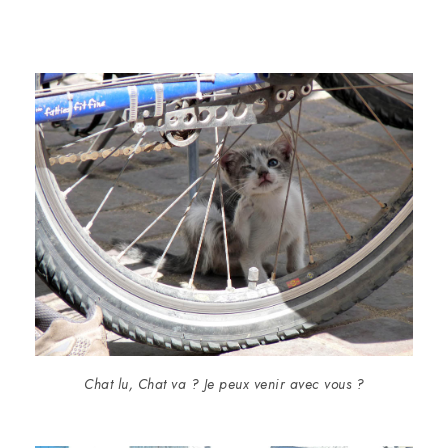
Chat lu, Chat va ? Je peux venir avec vous ?