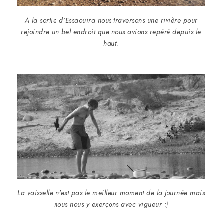
A la sortie d'Essaouira nous traversons une rivière pour
rejoindre un bel endroit que nous avions repéré depuis le
haut.
La vaisselle n'est pas le meilleur moment de la journée mais
nous nous y exerçons avec vigueur :)