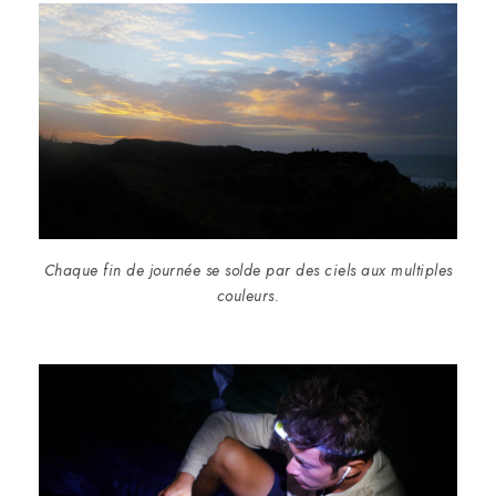
Chaque fin de journée se solde par des ciels aux multiples
couleurs.