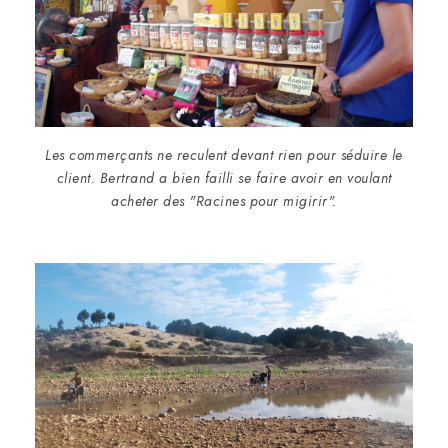
Les commerçants ne reculent devant rien pour séduire le
client. Bertrand a bien failli se faire avoir en voulant
acheter des "Racines pour migirir".