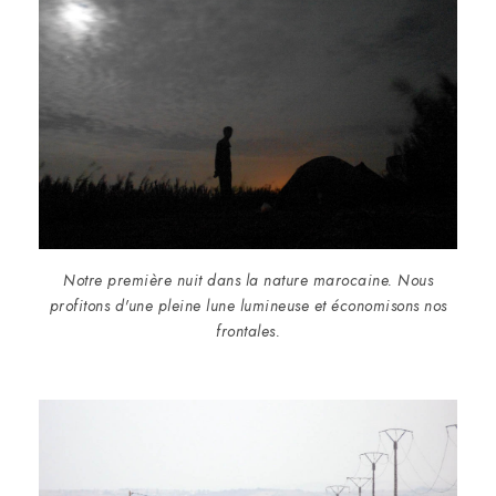
Notre première nuit dans la nature marocaine. Nous
profitons d'une pleine lune lumineuse et économisons nos
frontales.