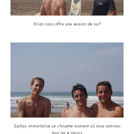
Brian nous offre une session de surf
Siphay immortalise ce chouette moment où nous sommes
tous les 4 réunis