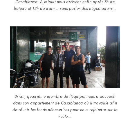
Casablanca. A minuit nous arrivons enfin après 8h de
bateau et 12h de train... sans parler des négociations...
Brian, quatrième membre de l'équipe, nous a accueilli
dans son appartement de Casablanca où il travaille afin
de réunir les fonds nécessaires pour nous rejoindre sur la
route...