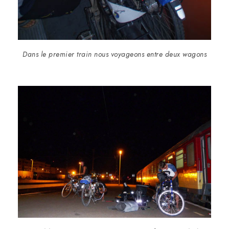
Dans le premier train nous voyageons entre deux wagons