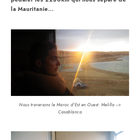
la Mauritanie…
Nous traversons le Maroc d'Est en Ouest. Melilla -->
Casablanca