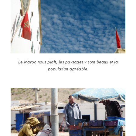
Le Maroc nous plaît, les paysages y sont beaux et la
population agréable.