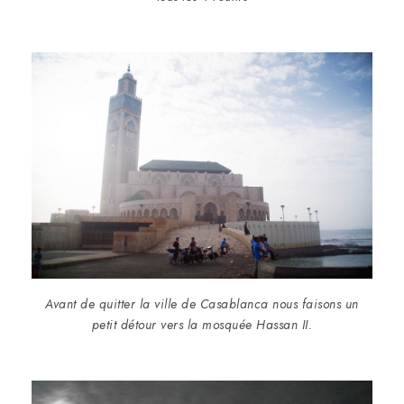
Avant de quitter la ville de Casablanca nous faisons un
petit détour vers la mosquée Hassan II.