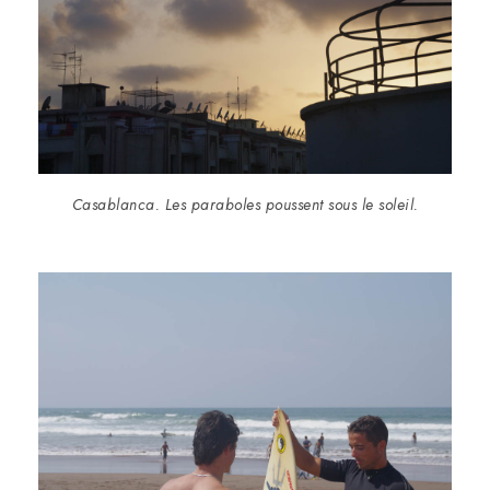
Casablanca. Les paraboles poussent sous le soleil.