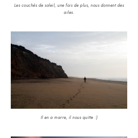
Les couchés de soleil, une fois de plus, nous donnent des
ailes.
Il en a marre, il nous quitte :)