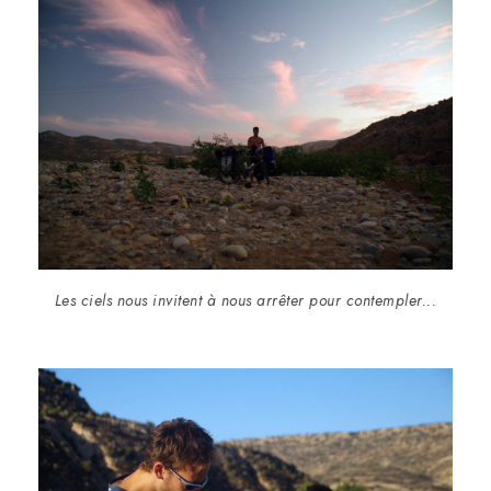
Les ciels nous invitent à nous arrêter pour contempler...