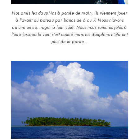
Nos amis les dauphins à portée de main, ils viennent jouer
à l'avant du bateau par bancs de 6 ou 7. Nous n'avons
qu'une envie, nager à leur côté. Nous nous sommes jetés à
l'eau lorsque le vent s'est calmé mais les dauphins n'étaient
plus de la partie...