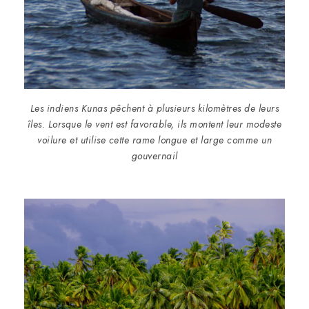
Les indiens Kunas pêchent à plusieurs kilomètres de leurs
îles. Lorsque le vent est favorable, ils montent leur modeste
voilure et utilise cette rame longue et large comme un
gouvernail