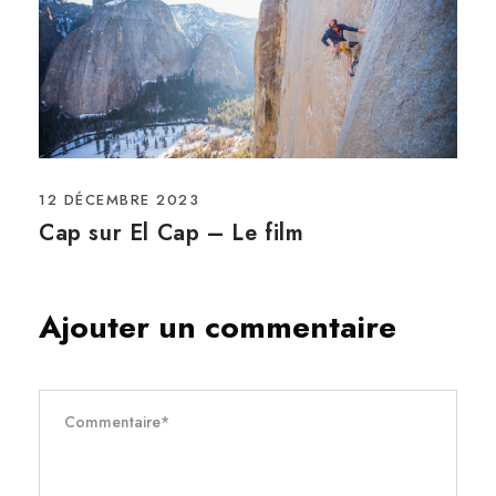
12 DÉCEMBRE 2023
Cap sur El Cap – Le film
Ajouter un commentaire