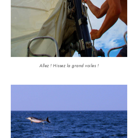
Allez ! Hissez la grand voiles !