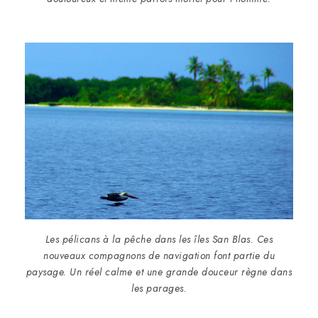
Les pélicans à la pêche dans les îles San Blas. Ces
nouveaux compagnons de navigation font partie du
paysage. Un réel calme et une grande douceur règne dans
les parages.