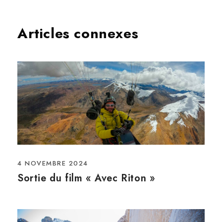
Articles connexes
4 NOVEMBRE 2024
Sortie du film « Avec Riton »