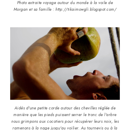
Photo extraite voyage autour du monde à la voile de
Morgan et sa famille : http://tikaimowgli.blogspot.com/
Aidés d'une petite corde autour des chevilles réglée de
manière que les pieds puissent serrer le tronc de l'arbre
nous grimpons aux cocotiers pour récupérer leurs noix, les
ramenons à la nage jusqu'au voilier. Au tournevis ou à la