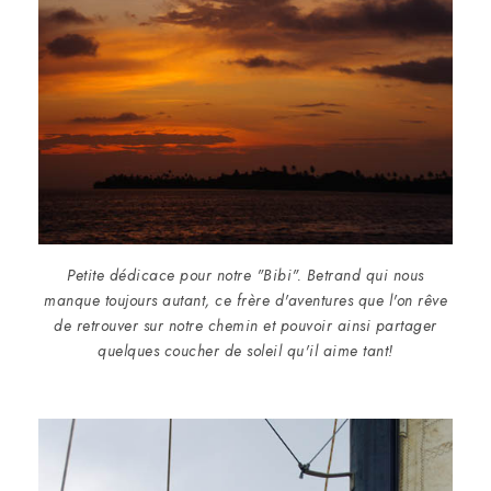
Petite dédicace pour notre "Bibi". Betrand qui nous
manque toujours autant, ce frère d'aventures que l'on rêve
de retrouver sur notre chemin et pouvoir ainsi partager
quelques coucher de soleil qu'il aime tant!