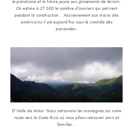
le paludisme et la fièvre jaune aux glissements de terrain.
On estime à 27 500 le nombre d’ouvriers qui périrent
pendant la construction... Anciennement aux mains des
américains il est aujourd'hui sous le contrôle des
panaméen.
El Valle de Anton. Nous retrouvons les montagnes sur notre
route vers le Costa Rica où nous allons retrouver amis et
familles...