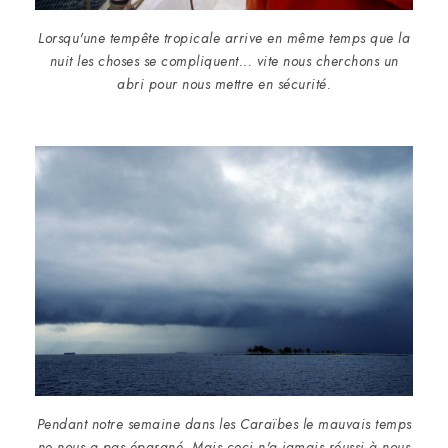
Lorsqu'une tempête tropicale arrive en même temps que la
nuit les choses se compliquent... vite nous cherchons un
abri pour nous mettre en sécurité.
Pendant notre semaine dans les Caraïbes le mauvais temps
ne nous a pas épargné. Mais ceci n'a jamais réussi à nous