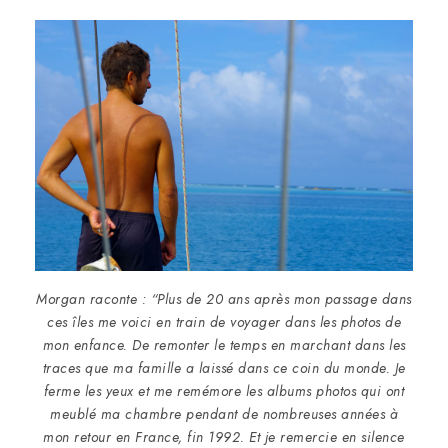
Morgan raconte : “Plus de 20 ans après mon passage dans
ces îles me voici en train de voyager dans les photos de
mon enfance. De remonter le temps en marchant dans les
traces que ma famille a laissé dans ce coin du monde. Je
ferme les yeux et me remémore les albums photos qui ont
meublé ma chambre pendant de nombreuses années à
mon retour en France, fin 1992. Et je remercie en silence