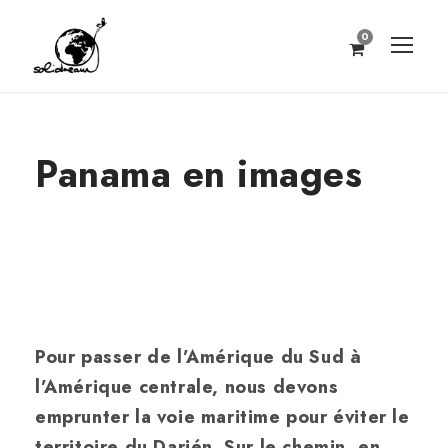
0
Panama en images
Pour passer de l’Amérique du Sud à
l’Amérique centrale, nous devons
emprunter la voie maritime pour éviter le
territoire du Darién. Sur le chemin, en