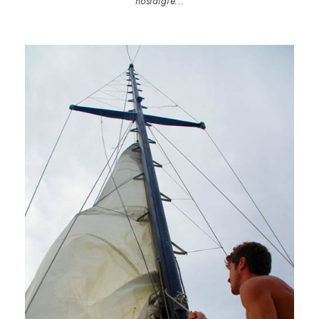
nostalgie...