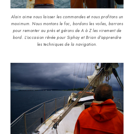
Alain aime nous laisser les commandes et nous profitons un
maximum. Nous montons le foc, bordons les voiles, barrons
pour remonter au près et gérons de A à Z les virement de
bord. L'occasion rêvée pour Siphay et Brian d'apprendre
les techniques de la navigation.