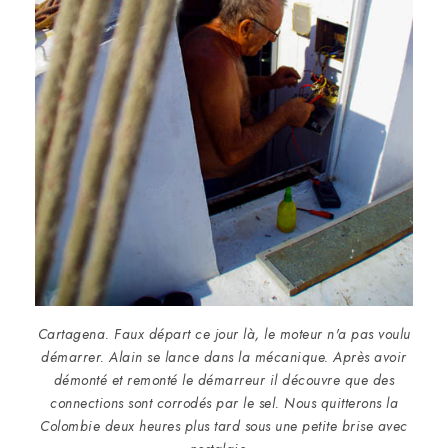
Cartagena. Faux départ ce jour là, le moteur n'a pas voulu
démarrer. Alain se lance dans la mécanique. Après avoir
démonté et remonté le démarreur il découvre que des
connections sont corrodés par le sel. Nous quitterons la
Colombie deux heures plus tard sous une petite brise avec