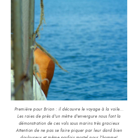
Première pour Brian : il découvre le voyage à la voile...
Les raies de près d'un mètre d'envergure nous font la
démonstration de ces vols sous marins très gracieux
Attention de ne pas se faire piquer par leur dard bien
douloureux et même parfois mortel pour l'homme!