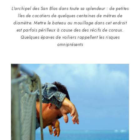
L'archipel des San Blas dans toute sa splendeur : de petites
îles de cocotiers de quelques centaines de mètres de
diamètre. Mettre le bateau au mouillage dans cet endroit
est parfois périlleux à cause des des récifs de coraux.
Quelques épaves de voiliers rappellent les risques
omniprésents