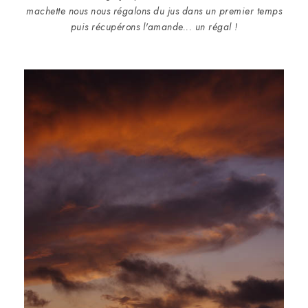
machette nous nous régalons du jus dans un premier temps
puis récupérons l'amande... un régal !