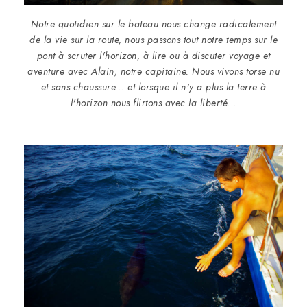
Notre quotidien sur le bateau nous change radicalement
de la vie sur la route, nous passons tout notre temps sur le
pont à scruter l'horizon, à lire ou à discuter voyage et
aventure avec Alain, notre capitaine. Nous vivons torse nu
et sans chaussure... et lorsque il n'y a plus la terre à
l'horizon nous flirtons avec la liberté...