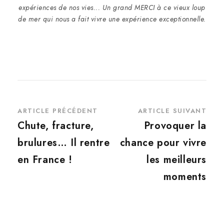
expériences de nos vies... Un grand MERCI à ce vieux loup
de mer qui nous a fait vivre une expérience exceptionnelle.
ARTICLE PRÉCÉDENT
ARTICLE SUIVANT
Chute, fracture,
Provoquer la
brulures… Il rentre
chance pour vivre
en France !
les meilleurs
moments