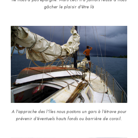
gâcher le plaisir d'être là
A l'approche des l'îles nous postons un gars à l'étrave pour
prévenir d'éventuels hauts fonds ou barrière de corail.