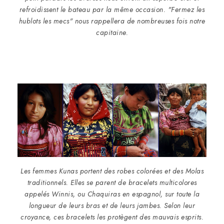
refroidissent le bateau par la même occasion. "Fermez les
hublots les mecs" nous rappellera de nombreuses fois notre
capitaine.
Les femmes Kunas portent des robes colorées et des Molas
traditionnels. Elles se parent de bracelets multicolores
appelés Winnis, ou Chaquiras en espagnol, sur toute la
longueur de leurs bras et de leurs jambes. Selon leur
croyance, ces bracelets les protègent des mauvais esprits.