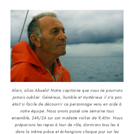
Alain, alias Abuelo! Notre capitaine que nous ne pourrons
jamais oublier. Généreux, humble et mystérieux il n'a pas
était si facile de découvrir ce personnage venu en aide à
notre équipe. Nous avons passé une semaine tous
ensemble, 24h/24 sur son modeste voilier de 9,40m. Nous
préparions les repas à tour de rôle, dormions tous les 4
dans la même pièce et échangions chaque jour sur les