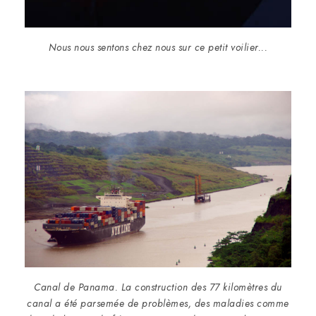
Nous nous sentons chez nous sur ce petit voilier...
Canal de Panama. La construction des 77 kilomètres du
canal a été parsemée de problèmes, des maladies comme