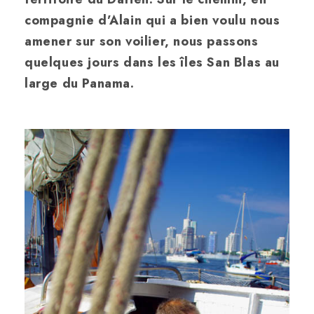
compagnie d’Alain qui a bien voulu nous
amener sur son voilier, nous passons
quelques jours dans les îles San Blas au
large du Panama.