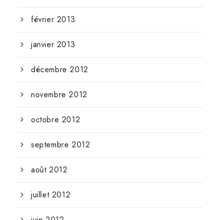
février 2013
janvier 2013
décembre 2012
novembre 2012
octobre 2012
septembre 2012
août 2012
juillet 2012
juin 2012