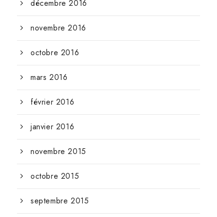
décembre 2016
novembre 2016
octobre 2016
mars 2016
février 2016
janvier 2016
novembre 2015
octobre 2015
septembre 2015