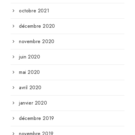
octobre 2021
décembre 2020
novembre 2020
juin 2020
mai 2020
avril 2020
janvier 2020
décembre 2019
novembre 2019