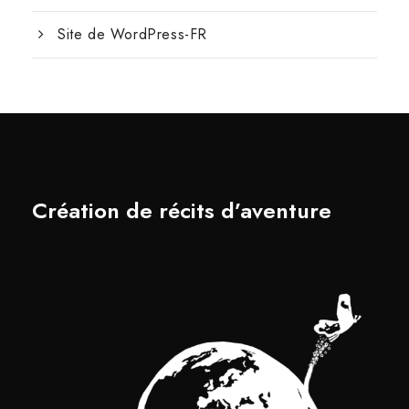
Site de WordPress-FR
Création de récits d’aventure