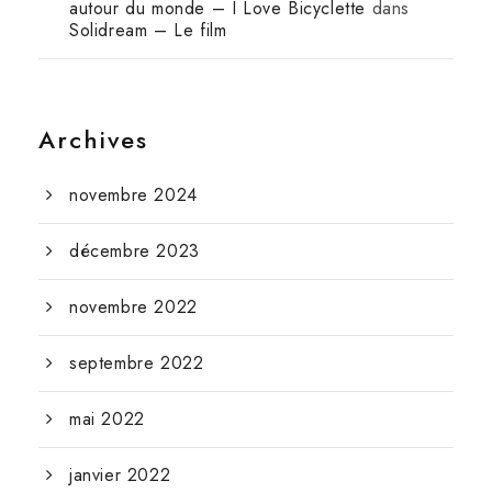
autour du monde – I Love Bicyclette
dans
Solidream – Le film
Archives
novembre 2024
décembre 2023
novembre 2022
septembre 2022
mai 2022
janvier 2022