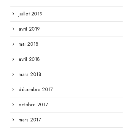
juillet 2019
avril 2019
mai 2018
avril 2018
mars 2018
décembre 2017
octobre 2017
mars 2017