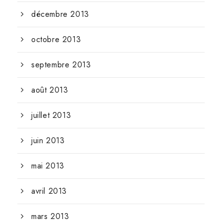
décembre 2013
octobre 2013
septembre 2013
août 2013
juillet 2013
juin 2013
mai 2013
avril 2013
mars 2013