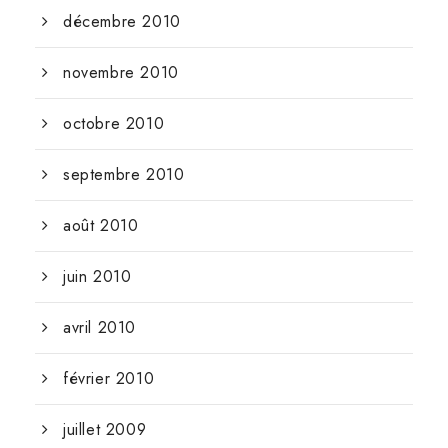
décembre 2010
novembre 2010
octobre 2010
septembre 2010
août 2010
juin 2010
avril 2010
février 2010
juillet 2009