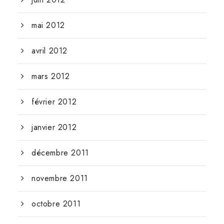
mai 2012
avril 2012
mars 2012
février 2012
janvier 2012
décembre 2011
novembre 2011
octobre 2011