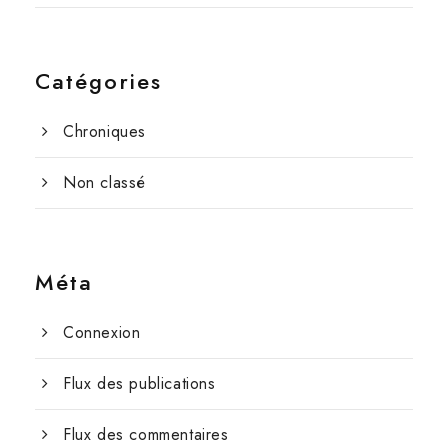
Catégories
Chroniques
Non classé
Méta
Connexion
Flux des publications
Flux des commentaires