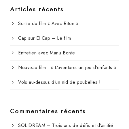
Articles récents
Sortie du film « Avec Riton »
Cap sur El Cap – Le film
Entretien avec Manu Bonte
Nouveau film : « L’aventure, un jeu d’enfants »
Vols au-dessus d’un nid de poubelles !
Commentaires récents
SOLIDREAM – Trois ans de défis et d’amitié