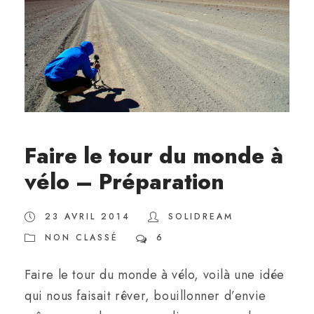
Faire le tour du monde à
vélo – Préparation
23 AVRIL 2014
SOLIDREAM
NON CLASSÉ
6
Faire le tour du monde à vélo, voilà une idée
qui nous faisait rêver, bouillonner d’envie