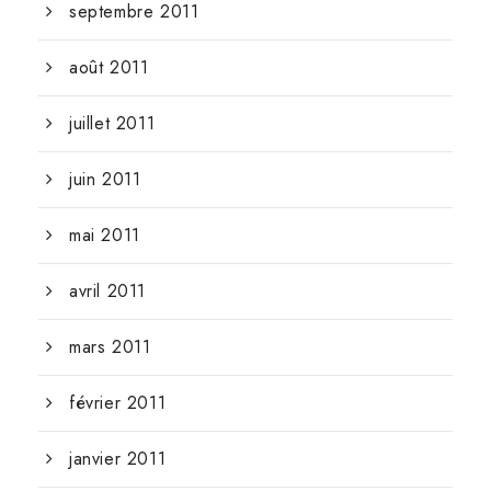
septembre 2011
août 2011
juillet 2011
juin 2011
mai 2011
avril 2011
mars 2011
février 2011
janvier 2011