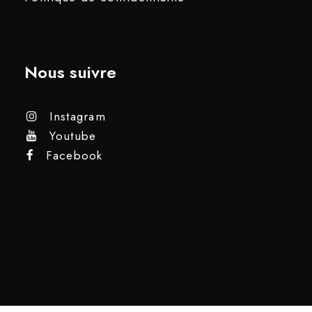
Nous suivre
Instagram
Youtube
Facebook