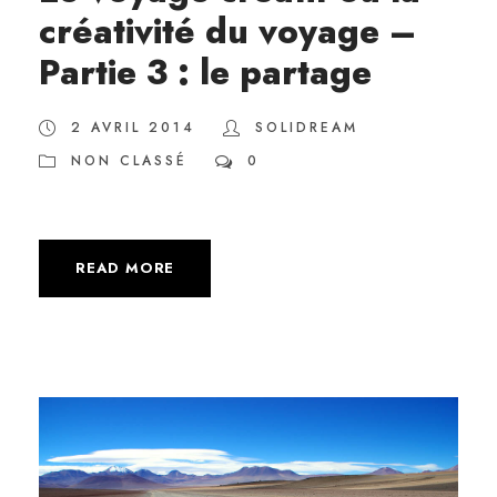
créativité du voyage –
Partie 3 : le partage
2 AVRIL 2014
SOLIDREAM
NON CLASSÉ
0
READ MORE