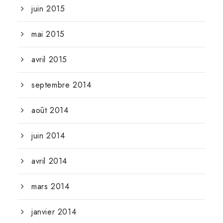
juin 2015
mai 2015
avril 2015
septembre 2014
août 2014
juin 2014
avril 2014
mars 2014
janvier 2014