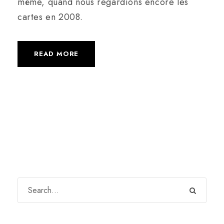
même, quand nous regardions encore les
cartes en 2008.
READ MORE