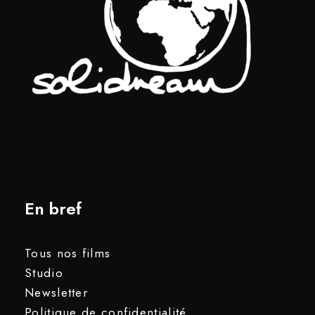
En bref
Tous nos films
Studio
Newsletter
Politique de confidentialité