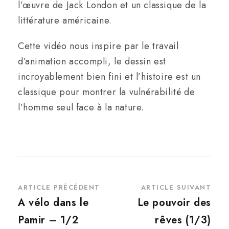
l’œuvre de Jack London et un classique de la
littérature américaine.
Cette vidéo nous inspire par le travail
d’animation accompli, le dessin est
incroyablement bien fini et l’histoire est un
classique pour montrer la vulnérabilité de
l’homme seul face à la nature.
ARTICLE PRÉCÉDENT
ARTICLE SUIVANT
A vélo dans le
Le pouvoir des
Pamir – 1/2
rêves (1/3)