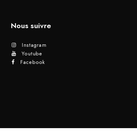
Nous suivre
Instagram
Youtube
Facebook