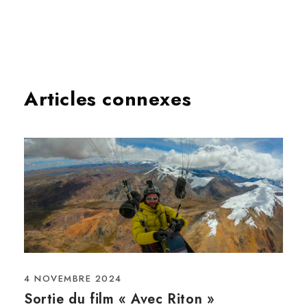
Articles connexes
4 NOVEMBRE 2024
Sortie du film « Avec Riton »