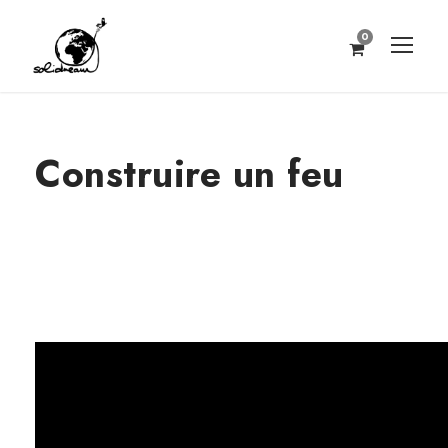
0
Construire un feu