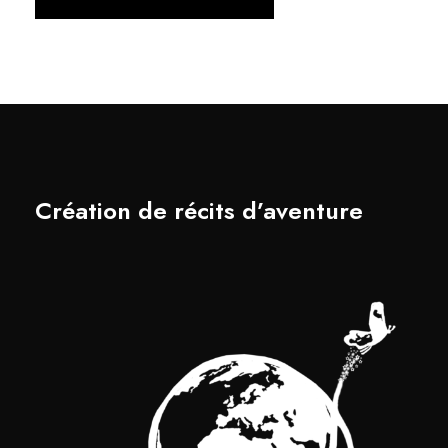
Création de récits d’aventure