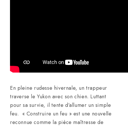
En pleine rudesse hivernale, un trappeur
traverse le Yukon avec son chien. Luttant
pour sa survie, il tente d’allumer un simple
feu. « Construire un feu » est une nouvelle
reconnue comme la pièce maîtresse de