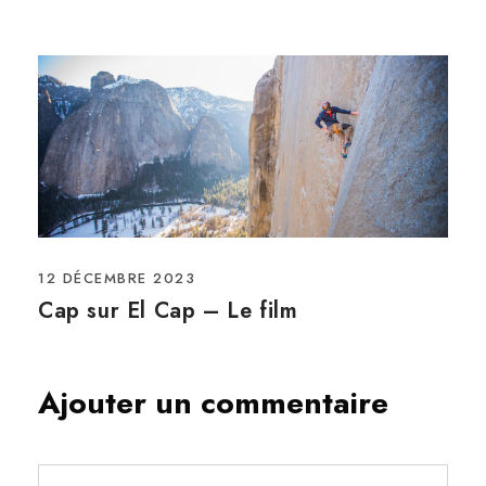
12 DÉCEMBRE 2023
Cap sur El Cap – Le film
Ajouter un commentaire