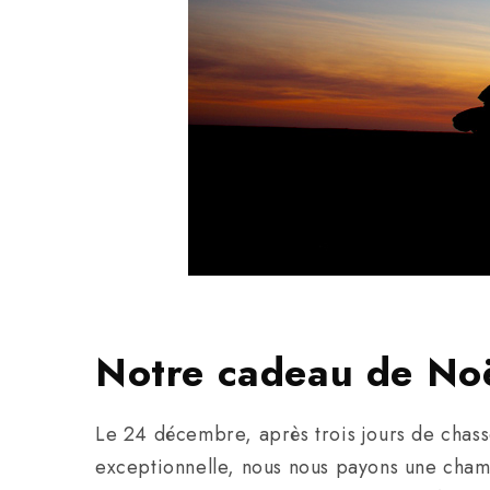
Notre cadeau de Noë
Le 24 décembre, après trois jours de chasse
exceptionnelle, nous nous payons une chambr