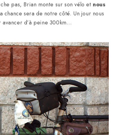
che pas, Brian monte sur son vélo et
nous
la chance sera de notre côté. Un jour nous
our avancer d’à peine 300km…