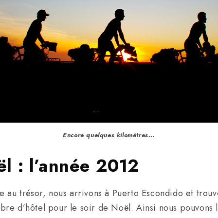
Encore quelques kilomètres...
l : l’année 2012
 au trésor, nous arrivons à Puerto Escondido et trouvo
e d’hôtel pour le soir de Noël. Ainsi nous pouvons lai