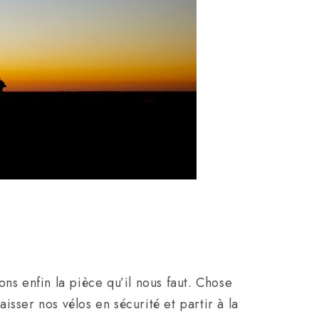
ns enfin la pièce qu’il nous faut. Chose
sser nos vélos en sécurité et partir à la