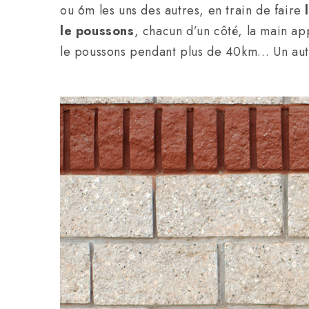
ou 6m les uns des autres, en train de faire
le poussons
, chacun d’un côté, la main ap
le poussons pendant plus de 40km… Un autr