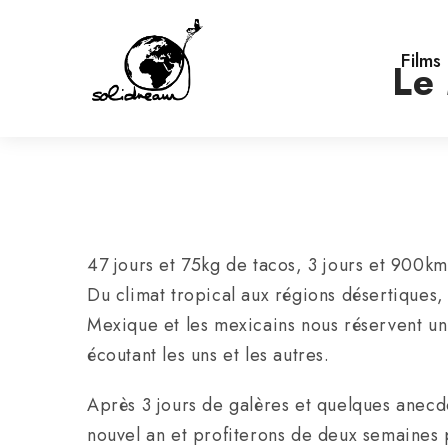
Films
Le 
47 jours et 75kg de tacos, 3 jours et 900k
Du climat tropical aux régions désertiques, 
Mexique et les mexicains nous réservent un
écoutant les uns et les autres.
Après 3 jours de galères et quelques anecdo
nouvel an et profiterons de deux semaines p