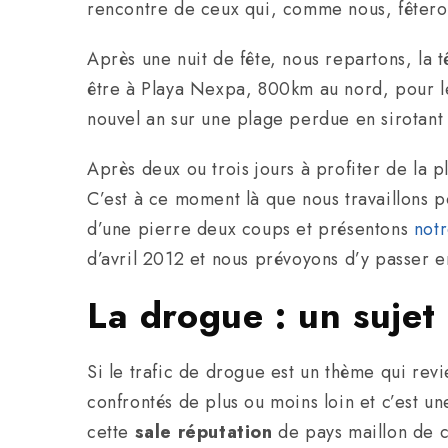
rencontre de ceux qui, comme nous, fêtero
Après une nuit de fête, nous repartons, la
être à Playa Nexpa, 800km au nord, pour le
nouvel an sur une plage perdue en sirotant 
Après deux ou trois jours à profiter de la 
C’est à ce moment là que nous travaillons p
d’une pierre deux coups et présentons
notr
d’avril 2012 et nous prévoyons d’y passer en
La drogue : un sujet
Si le trafic de drogue est un thème qui revi
confrontés de plus ou moins loin et c’est
cette
sale réputation
de pays maillon de 