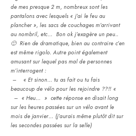
de mes presque 2 m, nombreux sont les
pantalons avec lesquels « j’ai le feu au
plancher », les sacs de couchages m’arrivant
au nombril, etc… Bon ok j’exagère un peu..
🙂 Rien de dramatique, bien au contraire c’en
est même rigolo. Autre point également
amusant sur lequel pas mal de personnes
m’interrogent :
– « Et sinon… tu as fait ou tu fais
beaucoup de vélo pour les rejoindre ??!! «
– « Heu… » cette réponse en disait long
sur les heures passées sur un vélo avant le
mois de janvier… (j’aurais même plutôt dit sur
les secondes passées sur la selle)