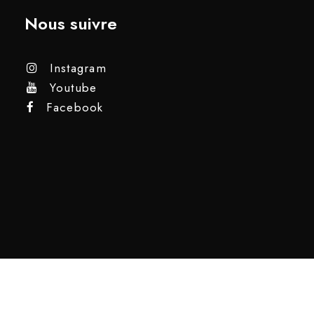
Nous suivre
Instagram
Youtube
Facebook