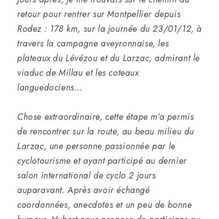
retour pour rentrer sur Montpellier depuis
Rodez : 178 km, sur la journée du 23/01/12, à
travers la campagne aveyronnaise, les
plateaux du Lévézou et du Larzac, admirant le
viaduc de Millau et les coteaux
languedociens…
Chose extraordinaire, cette étape m’a permis
de rencontrer sur la route, au beau milieu du
Larzac, une personne passionnée par le
cyclotourisme et ayant participé au dernier
salon international de cyclo 2 jours
auparavant. Après avoir échangé
coordonnées, anecdotes et un peu de bonne