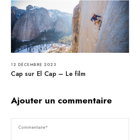
12 DÉCEMBRE 2023
Cap sur El Cap – Le film
Ajouter un commentaire