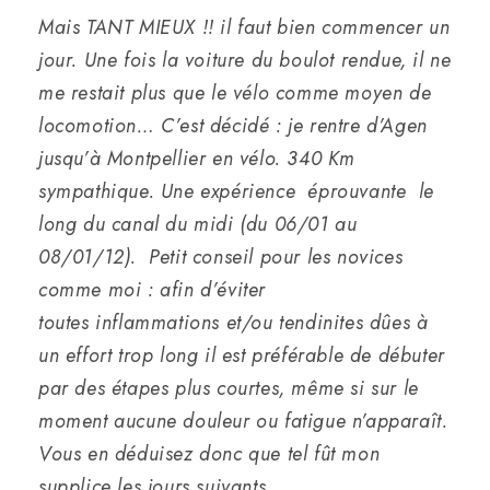
Mais TANT MIEUX !! il faut bien commencer un
jour. Une fois la voiture du boulot rendue, il ne
me restait plus que le vélo comme moyen de
locomotion… C’est décidé : je rentre d’Agen
jusqu’à Montpellier en vélo. 340 Km
sympathique. Une expérience éprouvante le
long du canal du midi (du 06/01 au
08/01/12). Petit conseil pour les novices
comme moi : afin d’éviter
toutes inflammations et/ou tendinites dûes à
un effort trop long il est préférable de débuter
par des étapes plus courtes, même si sur le
moment aucune douleur ou fatigue n’apparaît.
Vous en déduisez donc que tel fût mon
supplice les jours suivants