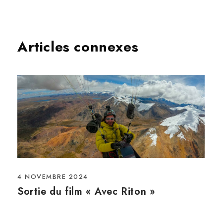
Articles connexes
4 NOVEMBRE 2024
Sortie du film « Avec Riton »