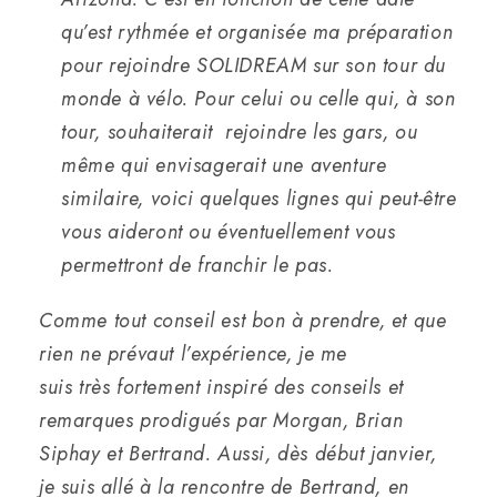
qu’est rythmée et organisée ma préparation
pour rejoindre SOLIDREAM sur son tour du
monde à vélo. Pour celui ou celle qui, à son
tour, souhaiterait rejoindre les gars, ou
même qui envisagerait une aventure
similaire, voici quelques lignes qui peut-être
vous aideront ou éventuellement vous
permettront de franchir le pas.
Comme tout conseil est bon à prendre, et que
rien ne prévaut l’expérience, je me
suis très fortement inspiré des conseils et
remarques prodigués par Morgan, Brian
Siphay et Bertrand. Aussi, dès début janvier,
je suis allé à la rencontre de Bertrand, en