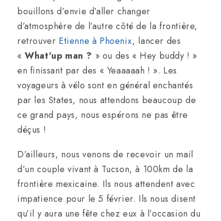
bouillons d’envie d’aller changer
d’atmosphère de l’autre côté de la frontière,
retrouver
Etienne à Phoenix
, lancer des
«
What’up man ?
» ou des « Hey buddy ! »
en finissant par des « Yeaaaaah ! ». Les
voyageurs à vélo sont en général enchantés
par les States, nous attendons beaucoup de
ce grand pays, nous espérons ne pas être
déçus !
D’ailleurs, nous venons de recevoir un mail
d’un couple vivant à Tucson, à 100km de la
frontière mexicaine. Ils nous attendent avec
impatience pour le 5 février. Ils nous disent
qu’il y aura une fête chez eux à l’occasion du