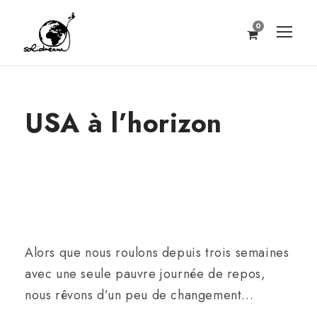
0
USA à l’horizon
Alors que nous roulons depuis trois semaines
avec une seule pauvre journée de repos,
nous rêvons d’un peu de changement…