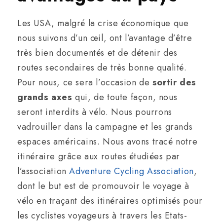
Les USA, malgré la crise économique que
nous suivons d’un œil, ont l’avantage d’être
très bien documentés et de détenir des
routes secondaires de très bonne qualité.
Pour nous, ce sera l’occasion de
sortir des
grands axes
qui, de toute façon, nous
seront interdits à vélo. Nous pourrons
vadrouiller dans la campagne et les grands
espaces américains. Nous avons tracé notre
itinéraire grâce aux routes étudiées par
l’association
Adventure Cycling Association
,
dont le but est de promouvoir le voyage à
vélo en traçant des itinéraires optimisés pour
les cyclistes voyageurs à travers les Etats-