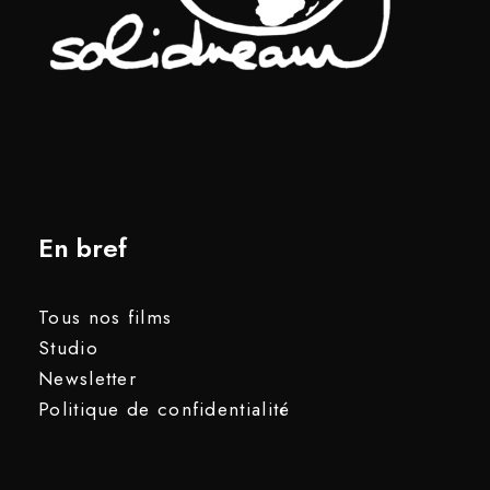
En bref
Tous nos films
Studio
Newsletter
Politique de confidentialité