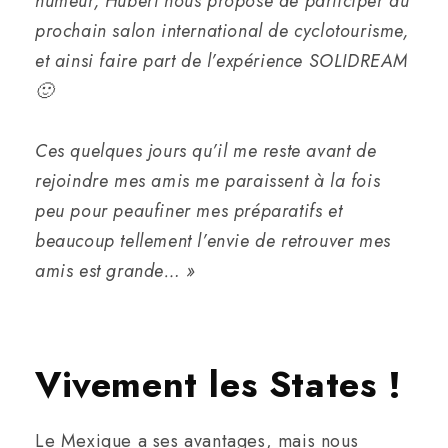
humeur, Hubert nous propose de participer au
prochain salon international de cyclotourisme,
et ainsi faire part de l’expérience SOLIDREAM
🙂
Ces quelques jours qu’il me reste avant de
rejoindre mes amis me paraissent à la fois
peu pour peaufiner mes préparatifs et
beaucoup tellement l’envie de retrouver mes
amis est grande… »
Vivement les States !
Le Mexique a ses avantages, mais nous