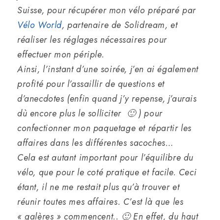
Suisse, pour récupérer mon vélo préparé par
Vélo World
, partenaire de Solidream, et
réaliser les réglages nécessaires pour
effectuer mon périple.
Ainsi, l’instant d’une soirée, j’en ai également
profité pour l’assaillir de questions et
d’anecdotes (enfin quand j’y repense, j’aurais
dù encore plus le solliciter 🙂 ) pour
confectionner mon paquetage et répartir les
affaires dans les différentes sacoches…
Cela est autant important pour l’équilibre du
vélo, que pour le coté pratique et facile. Ceci
étant, il ne me restait plus qu’à trouver et
réunir toutes mes affaires. C’est là que les
« galères » commencent.. 🙂 En effet, du haut