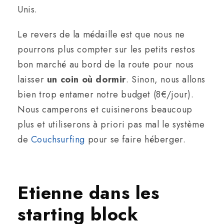
Unis.
Le revers de la médaille est que nous ne
pourrons plus compter sur les petits restos
bon marché au bord de la route pour nous
laisser
un coin où dormir
. Sinon, nous allons
bien trop entamer notre budget (8€/jour).
Nous camperons et cuisinerons beaucoup
plus et utiliserons à priori pas mal le système
de
Couchsurfing
pour se faire héberger.
Etienne dans les
starting block