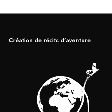
Création de récits d’aventure