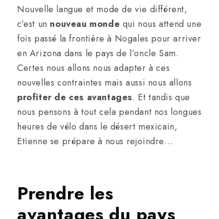
Nouvelle langue et mode de vie différent,
c’est un
nouveau monde
qui nous attend une
fois passé la frontière à Nogales pour arriver
en Arizona dans le pays de l’oncle Sam.
Certes nous allons nous adapter à ces
nouvelles contraintes mais aussi nous allons
profiter de ces avantages
. Et tandis que
nous pensons à tout cela pendant nos longues
heures de vélo dans le désert mexicain,
Etienne se prépare à nous rejoindre…
Prendre les
avantages du pays