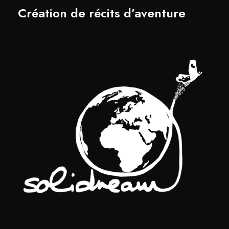
Création de récits d’aventure