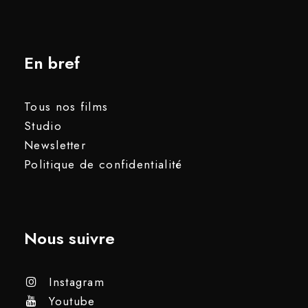
En bref
Tous nos films
Studio
Newsletter
Politique de confidentialité
Nous suivre
Instagram
Youtube