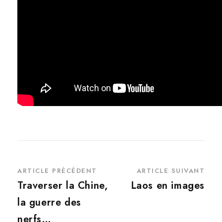
ARTICLE PRÉCÉDENT
ARTICLE SUIVANT
Traverser la Chine,
Laos en images
la guerre des
nerfs…