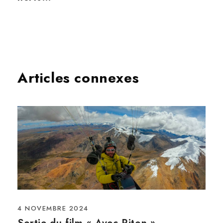
Articles connexes
4 NOVEMBRE 2024