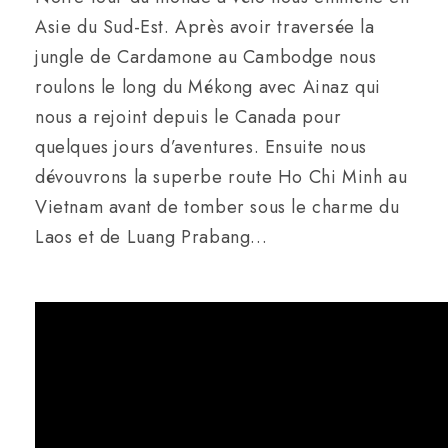
Asie du Sud-Est. Après avoir traversée la
jungle de Cardamone au Cambodge nous
roulons le long du Mékong avec Ainaz qui
nous a rejoint depuis le Canada pour
quelques jours d’aventures. Ensuite nous
dévouvrons la superbe route Ho Chi Minh au
Vietnam avant de tomber sous le charme du
Laos et de Luang Prabang…