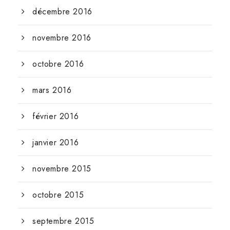
décembre 2016
novembre 2016
octobre 2016
mars 2016
février 2016
janvier 2016
novembre 2015
octobre 2015
septembre 2015