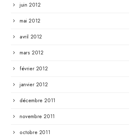
juin 2012
mai 2012
avril 2012
mars 2012
février 2012
janvier 2012
décembre 2011
novembre 2011
octobre 2011