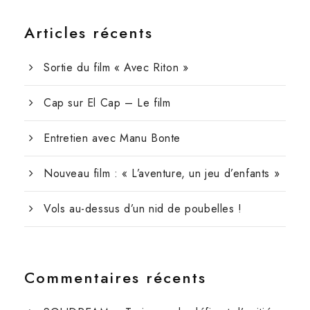
Articles récents
Sortie du film « Avec Riton »
Cap sur El Cap – Le film
Entretien avec Manu Bonte
Nouveau film : « L’aventure, un jeu d’enfants »
Vols au-dessus d’un nid de poubelles !
Commentaires récents