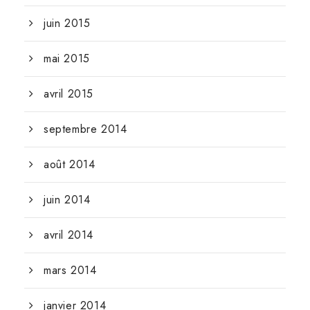
juin 2015
mai 2015
avril 2015
septembre 2014
août 2014
juin 2014
avril 2014
mars 2014
janvier 2014