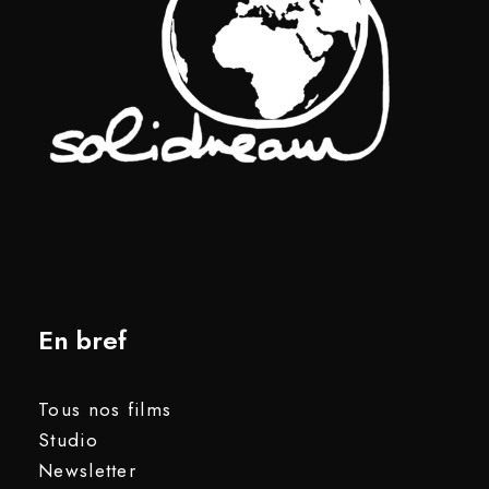
En bref
Tous nos films
Studio
Newsletter