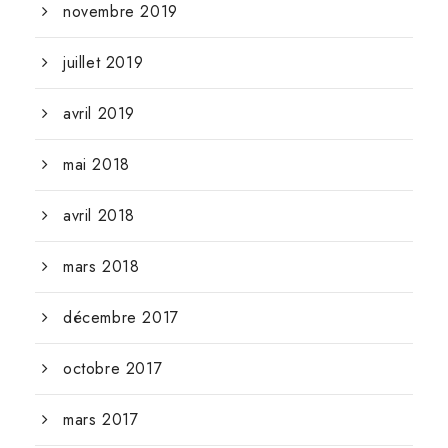
novembre 2019
juillet 2019
avril 2019
mai 2018
avril 2018
mars 2018
décembre 2017
octobre 2017
mars 2017