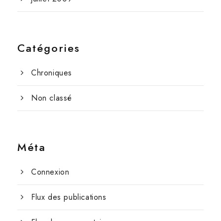
Catégories
Chroniques
Non classé
Méta
Connexion
Flux des publications