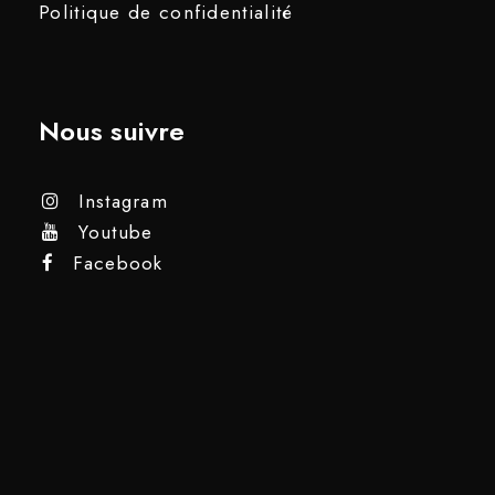
Politique de confidentialité
Nous suivre
Instagram
Youtube
Facebook