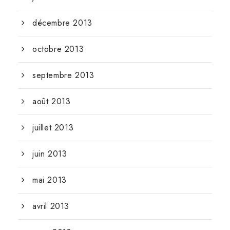
décembre 2013
octobre 2013
septembre 2013
août 2013
juillet 2013
juin 2013
mai 2013
avril 2013