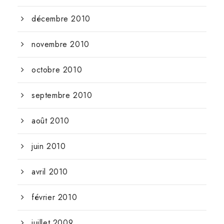
décembre 2010
novembre 2010
octobre 2010
septembre 2010
août 2010
juin 2010
avril 2010
février 2010
juillet 2009