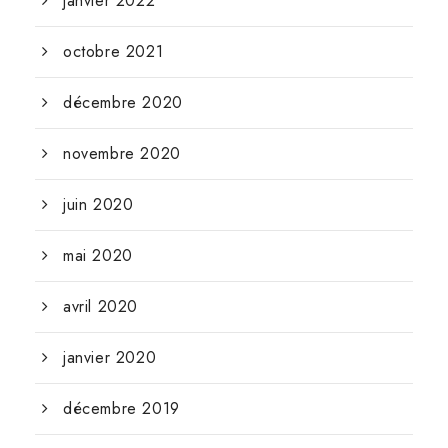
janvier 2022
octobre 2021
décembre 2020
novembre 2020
juin 2020
mai 2020
avril 2020
janvier 2020
décembre 2019