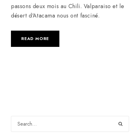
passons deux mois au Chili. Valparaiso et le
désert d'Atacama nous ont fasciné.
READ MORE