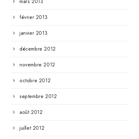
mars 2013
février 2013
janvier 2013
décembre 2012
novembre 2012
octobre 2012
septembre 2012
août 2012
juillet 2012