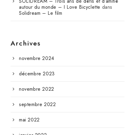
SOLIDREAM – Trois ans de défis et d’amitié
autour du monde – I Love Bicyclette
dans
Solidream – Le film
Archives
novembre 2024
décembre 2023
novembre 2022
septembre 2022
mai 2022