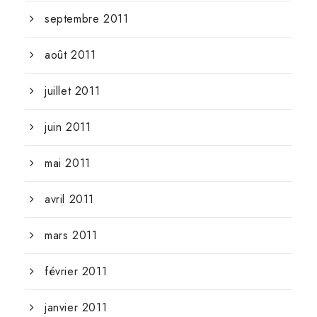
septembre 2011
août 2011
juillet 2011
juin 2011
mai 2011
avril 2011
mars 2011
février 2011
janvier 2011