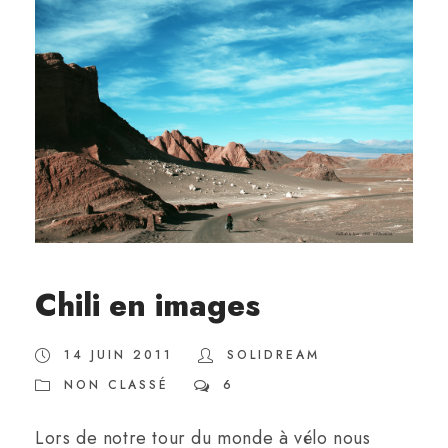
Chili en images
14 JUIN 2011
SOLIDREAM
NON CLASSÉ
6
Lors de notre tour du monde à vélo nous