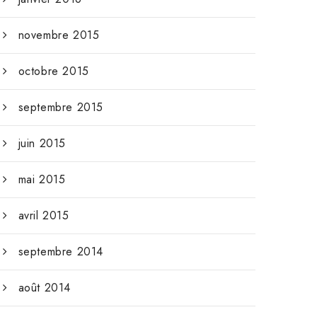
novembre 2015
octobre 2015
septembre 2015
juin 2015
mai 2015
avril 2015
septembre 2014
août 2014