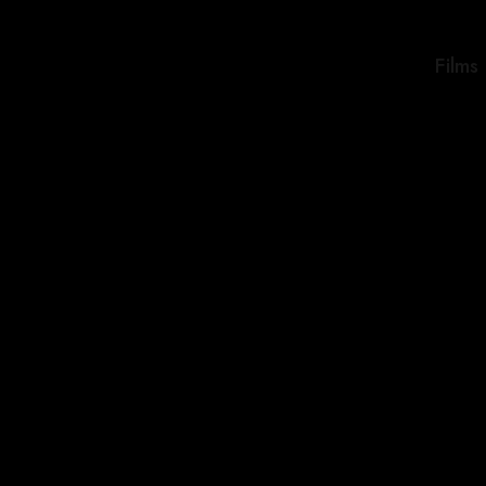
Films