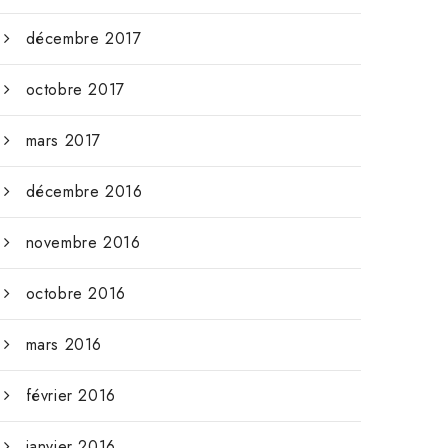
décembre 2017
octobre 2017
mars 2017
décembre 2016
novembre 2016
octobre 2016
mars 2016
février 2016
janvier 2016