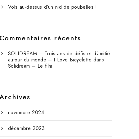
Vols au-dessus d’un nid de poubelles !
Commentaires récents
SOLIDREAM – Trois ans de défis et d’amitié
autour du monde – I Love Bicyclette
dans
Solidream – Le film
Archives
novembre 2024
décembre 2023