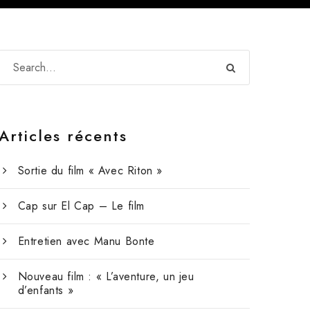
Articles récents
Sortie du film « Avec Riton »
Cap sur El Cap – Le film
Entretien avec Manu Bonte
Nouveau film : « L’aventure, un jeu
d’enfants »