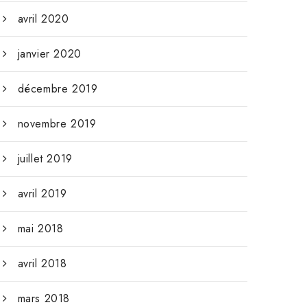
avril 2020
janvier 2020
décembre 2019
novembre 2019
juillet 2019
avril 2019
mai 2018
avril 2018
mars 2018