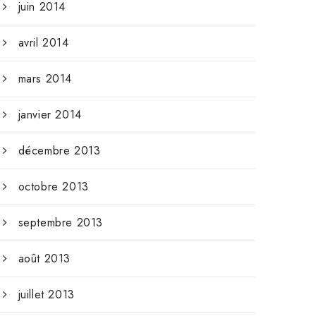
juin 2014
avril 2014
mars 2014
janvier 2014
décembre 2013
octobre 2013
septembre 2013
août 2013
juillet 2013