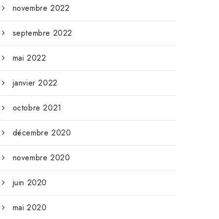
novembre 2022
septembre 2022
mai 2022
janvier 2022
octobre 2021
décembre 2020
novembre 2020
juin 2020
mai 2020