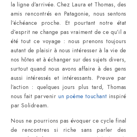
la ligne d’arrivée. Chez Laura et Thomas, des
amis rencontrés en Patagonie, nous sentons
l’échéance proche. Et pourtant notre état
d’esprit ne change pas vraiment de ce qu’il a
été tout ce voyage : nous prenons toujours
autant de plaisir à nous intéresser à la vie de
nos hôtes et à échanger sur des sujets divers,
surtout quand nous avons affaire à des gens
aussi intéressés et intéressants. Preuve par
l’action : quelques jours plus tard, Thomas
nous fait parvenir
un poème touchant
inspiré
par Solidream.
Nous ne pourrions pas évoquer ce cycle final
de rencontres si riche sans parler des