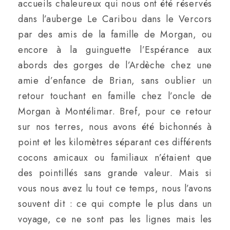
accueils chaleureux qui nous ont été réservés
dans l’auberge Le Caribou dans le Vercors
par des amis de la famille de Morgan, ou
encore à la guinguette l’Espérance aux
abords des gorges de l’Ardèche chez une
amie d’enfance de Brian, sans oublier un
retour touchant en famille chez l’oncle de
Morgan à Montélimar. Bref, pour ce retour
sur nos terres, nous avons été bichonnés à
point et les kilomètres séparant ces différents
cocons amicaux ou familiaux n’étaient que
des pointillés sans grande valeur. Mais si
vous nous avez lu tout ce temps, nous l’avons
souvent dit : ce qui compte le plus dans un
voyage, ce ne sont pas les lignes mais les