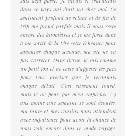
suis déjà passé. Je vivais et travaillais
dans ce pays qui était un chez moi. Ce
sentiment profond de retour et de fin de
trip me prend parfois mais il nous reste
encore des kilomètres et je me force donc
à me sortir de la tête cette échéance pour
savourer chaque seconde, ma vie ne va
pas s‘arrêter. Dans Berne, je suis comme
un petit fou et ne cesse d’appeler les gars
pour leur préciser que je reconnais
chaque détail. C’est sûrement lourd,
mais je ne peux pas m’en empêcher ! 3
ans moins une semaine se sont écoulés,
ma tante et mes cousins nous attendent
avec impatience pour avoir la chance de
nous voir encore dans ce mode voyage.