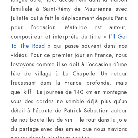
familiale à Saint-Rémy de Maurienne avec
Juliette qui a fait le déplacement depuis Paris
pour l’occasion. Mathilde est auteur,
compositeur et interprète du titre «
I’ll Get
To The Road
» qui passe souvent dans nos
vidéos. Pour ce premier jour en France, nous
festoyons comme il se doit à l’occasion d’une
fête de village à La Chapelle. Un retour
fracassant dans la France profonde, mais
quel kiff ! La journée de 140 km en montagne
sous des cordes ne semble déjà plus qu’un
détail à l’écoute de Patrick Sébastien autour
de nos bouteilles de vin… le tout dans la joie
du partage avec des amies que nous n’avions