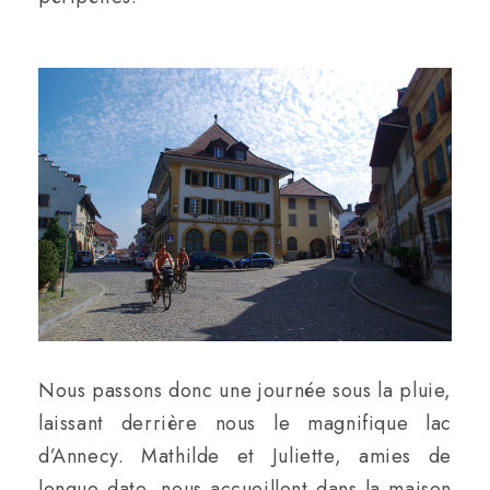
Nous passons donc une journée sous la pluie,
laissant derrière nous le magnifique lac
d’Annecy. Mathilde et Juliette, amies de
longue date, nous accueillent dans la maison