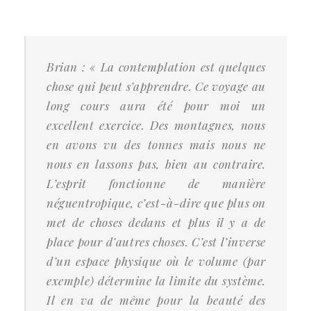
Brian : «
La contemplation est quelques
chose qui peut s’apprendre. Ce voyage au
long cours aura été pour moi un
excellent exercice. Des montagnes, nous
en avons vu des tonnes mais nous ne
nous en lassons pas, bien au contraire.
L’esprit fonctionne de manière
néguentropique, c’est-à-dire que plus on
met de choses dedans et plus il y a de
place pour d’autres choses. C’est l’inverse
d’un espace physique où le volume (par
exemple) détermine la limite du système.
Il en va de même pour la beauté des