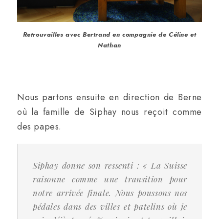
Retrouvailles avec Bertrand en compagnie de Céline et
Nathan
Nous partons ensuite en direction de Berne
où la famille de Siphay nous reçoit comme
des papes.
Siphay donne son ressenti : «
La Suisse
raisonne comme une transition pour
notre arrivée finale. Nous poussons nos
pédales dans des villes et patelins où je