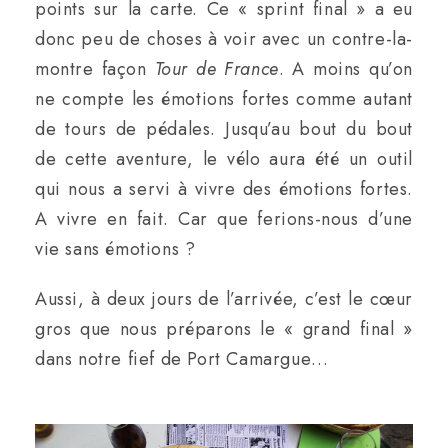
points sur la carte. Ce « sprint final » a eu
donc peu de choses à voir avec un contre-la-
montre façon
Tour de France
. A moins qu’on
ne compte les émotions fortes comme autant
de tours de pédales. Jusqu’au bout du bout
de cette aventure, le vélo aura été un outil
qui nous a servi à vivre des émotions fortes.
A vivre en fait. Car que ferions-nous d’une
vie sans émotions ?
Aussi, à deux jours de l’arrivée, c’est le cœur
gros que nous préparons le « grand final »
dans notre fief de Port Camargue…