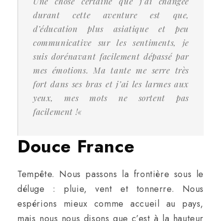
Une chose certaine que j’ai changée
durant cette aventure est que,
d’éducation plus asiatique et peu
communicative sur les sentiments, je
suis dorénavant facilement dépassé par
mes émotions. Ma tante me serre très
fort dans ses bras et j’ai les larmes aux
yeux, mes mots ne sortent pas
facilement !
«
Douce France
Tempête. Nous passons la frontière sous le
déluge : pluie, vent et tonnerre. Nous
espérions mieux comme accueil au pays,
mais nous nous disons que c’est à la hauteur