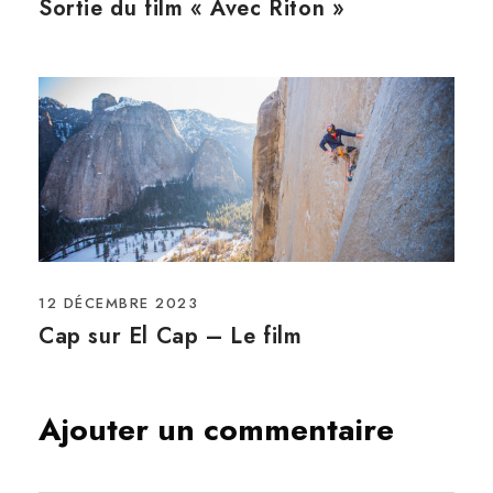
Sortie du film « Avec Riton »
12 DÉCEMBRE 2023
Cap sur El Cap – Le film
Ajouter un commentaire