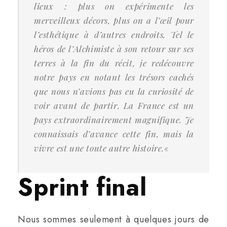
lieux : plus on expérimente les
merveilleux décors, plus on a l’œil pour
l’esthétique à d’autres endroits. Tel le
héros de l’Alchimiste à son retour sur ses
terres à la fin du récit, je redécouvre
notre pays en notant les trésors cachés
que nous n’avions pas eu la curiosité de
voir avant de partir. La France est un
pays extraordinairement magnifique. Je
connaissais d’avance cette fin, mais la
vivre est une toute autre histoire.
«
Sprint final
Nous sommes seulement à quelques jours de