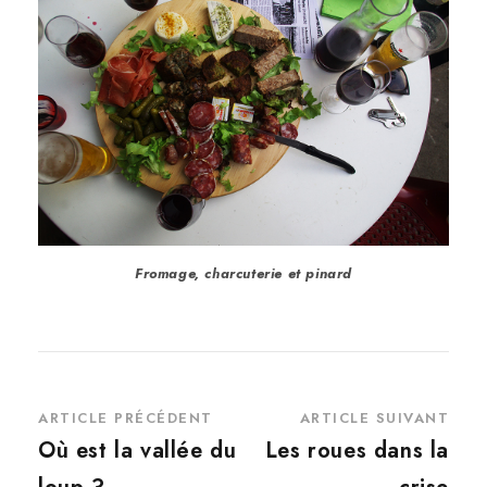
Fromage, charcuterie et pinard
ARTICLE PRÉCÉDENT
ARTICLE SUIVANT
Où est la vallée du
Les roues dans la