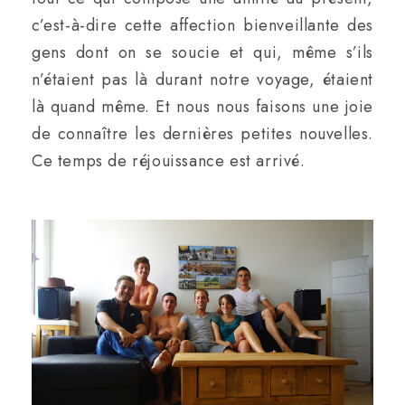
c’est-à-dire cette affection bienveillante des
gens dont on se soucie et qui, même s’ils
n’étaient pas là durant notre voyage, étaient
là quand même. Et nous nous faisons une joie
de connaître les dernières petites nouvelles.
Ce temps de réjouissance est arrivé.