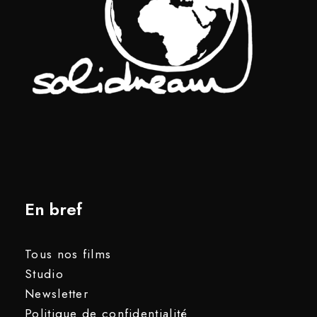
En bref
Tous nos films
Studio
Newsletter
Politique de confidentialité