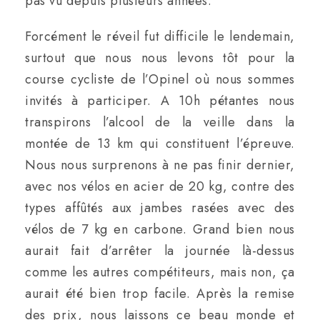
pas vu depuis plusieurs années.
Forcément le réveil fut difficile le lendemain,
surtout que nous nous levons tôt pour la
course cycliste de l’Opinel où nous sommes
invités à participer. A 10h pétantes nous
transpirons l’alcool de la veille dans la
montée de 13 km qui constituent l’épreuve.
Nous nous surprenons à ne pas finir dernier,
avec nos vélos en acier de 20 kg, contre des
types affûtés aux jambes rasées avec des
vélos de 7 kg en carbone. Grand bien nous
aurait fait d’arrêter la journée là-dessus
comme les autres compétiteurs, mais non, ça
aurait été bien trop facile. Après la remise
des prix, nous laissons ce beau monde et