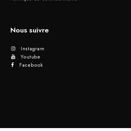
Nous suivre
Instagram
Youtube
Facebook