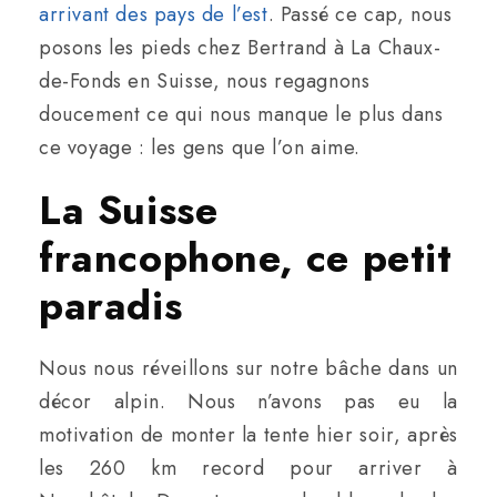
arrivant des pays de l’est
. Passé ce cap, nous
posons les pieds chez Bertrand à La Chaux-
de-Fonds en Suisse, nous regagnons
doucement ce qui nous manque le plus dans
ce voyage : les gens que l’on aime.
La Suisse
francophone, ce petit
paradis
Nous nous réveillons sur notre bâche dans un
décor alpin. Nous n’avons pas eu la
motivation de monter la tente hier soir, après
les 260 km record pour arriver à