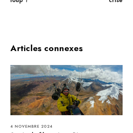
loup ?
crise
Articles connexes
4 NOVEMBRE 2024