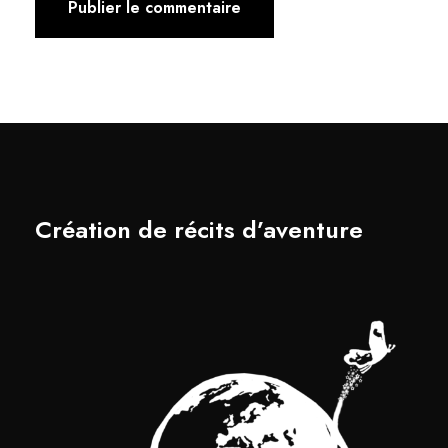
Création de récits d’aventure