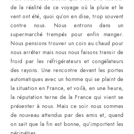
de la réalité de ce voyage où la pluie et le
vent ont été, quoi qu’on en dise, trop souvent
contre nous. Nous entrons dans un
supermarché trempés pour enfin manger.
Nous pensions trouver un coin au chaud pour
nous arrêter mais nous nous faisons transir de
froid par les réfrigérateurs et congélateurs
des rayons. Une rencontre devant les portes
automatiques avec un homme qui se plaint de
la situation en France, et voilà, en une heure,
la réputation terne de la France qui vient se
présenter à nous. Mais ce soir nous sommes
de nouveau attendus par des amis et, quand
on sait que la fin est bonne, qu’importent les
péripéties.