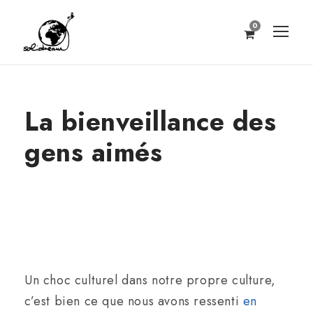
0
La bienveillance des
gens aimés
Un choc culturel dans notre propre culture,
c’est bien ce que nous avons ressenti
en